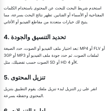
استخدم شريط البحث للبحث عن المحتوى باستخدام الكلمات
المفتاحية أو الأسماء أو الفنانين. تظهر نتائج البحث بسرعة، مما
يتيح لك خيارات متعددة من مقاطع الفيديو أو الأغاني.
4. تحديد التنسيق والجودة
بعد اختيار ملف الفيديو أو الصوت، حدد الصيغة: MP4 أو FLV أو
3GP أو MP3 لملفات الصوت. ثم حدد جودة ملف الفيديو أو
الصوت حسب تفضيلك، مثل SD أو HD أو 4K.
5. تنزيل المحتوى
انقر على زر التنزيل لبدء تنزيل ملفك. يقوم التطبيق بتنزيل
المحتوى وحفظه بسرعة.
6. إدارة التنزيلات