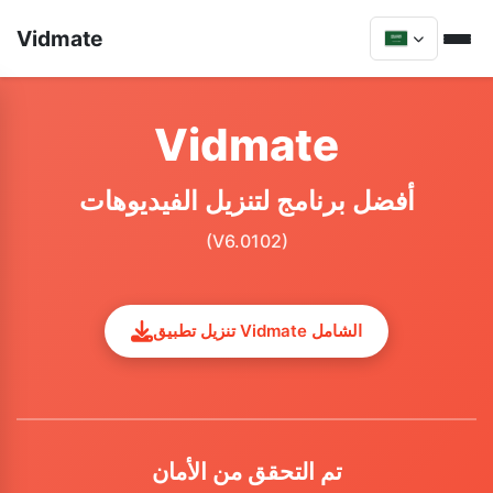
Vidmate
Vidmate
أفضل برنامج لتنزيل الفيديوهات
(V6.0102)
تنزيل تطبيق Vidmate الشامل
تم التحقق من الأمان