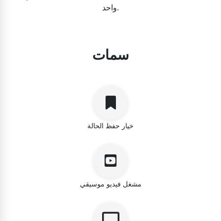
واحد.
سمات
خيار حفظ الحالة
مشغل فيديو موسيقي