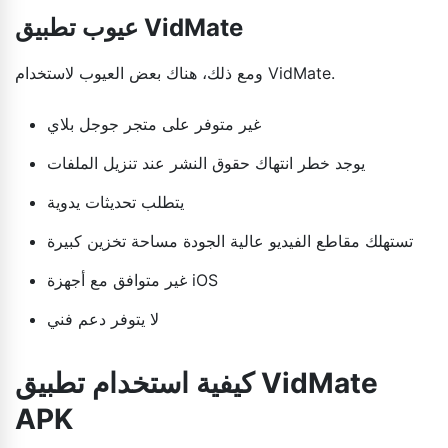
عيوب تطبيق VidMate
ومع ذلك، هناك بعض العيوب لاستخدام VidMate.
غير متوفر على متجر جوجل بلاي
يوجد خطر انتهاك حقوق النشر عند تنزيل الملفات
يتطلب تحديثات يدوية
تستهلك مقاطع الفيديو عالية الجودة مساحة تخزين كبيرة
غير متوافق مع أجهزة iOS
لا يتوفر دعم فني
كيفية استخدام تطبيق VidMate
APK