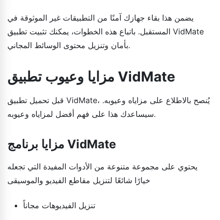
يضمن هذا بقاء جهازك آمنًا من التطبيقات غير الموثوقة في
المستقبل. باتباع هذه الخطوات، يمكنك تثبيت تطبيق VidMate
بأمان وتنزيل محتوى الوسائط المجاني.
مزايا وعيوب تطبيق VidMate
قبل تحميل تطبيق VidMate، يُنصح بالاطلاع على مزاياه وعيوبه.
سيساعدك هذا على فهم أفضل لمزاياه وعيوبه.
مزايا برنامج VidMate
يحتوي على مجموعة متنوعة من الأدوات المفيدة التي تجعله
خيارًا شائعًا لتنزيل مقاطع الفيديو والموسيقى
تنزيل الفيديوهات مجاناً