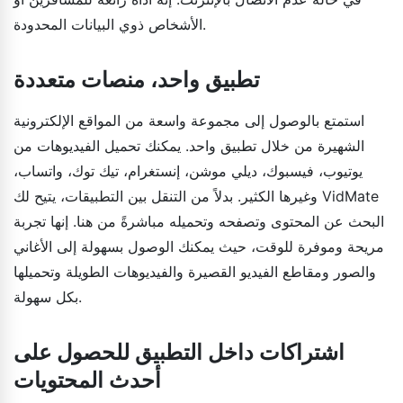
الأشخاص ذوي البيانات المحدودة.
تطبيق واحد، منصات متعددة
استمتع بالوصول إلى مجموعة واسعة من المواقع الإلكترونية
الشهيرة من خلال تطبيق واحد. يمكنك تحميل الفيديوهات من
يوتيوب، فيسبوك، ديلي موشن، إنستغرام، تيك توك، واتساب،
وغيرها الكثير. بدلاً من التنقل بين التطبيقات، يتيح لك VidMate
البحث عن المحتوى وتصفحه وتحميله مباشرةً من هنا. إنها تجربة
مريحة وموفرة للوقت، حيث يمكنك الوصول بسهولة إلى الأغاني
والصور ومقاطع الفيديو القصيرة والفيديوهات الطويلة وتحميلها
بكل سهولة.
اشتراكات داخل التطبيق للحصول على
أحدث المحتويات