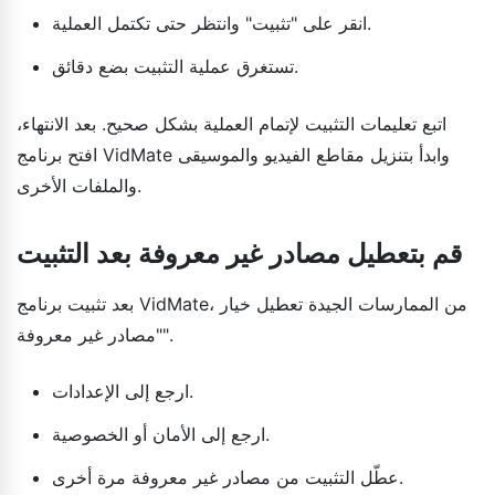
انقر على "تثبيت" وانتظر حتى تكتمل العملية.
تستغرق عملية التثبيت بضع دقائق.
اتبع تعليمات التثبيت لإتمام العملية بشكل صحيح. بعد الانتهاء،
افتح برنامج VidMate وابدأ بتنزيل مقاطع الفيديو والموسيقى
والملفات الأخرى.
قم بتعطيل مصادر غير معروفة بعد التثبيت
بعد تثبيت برنامج VidMate، من الممارسات الجيدة تعطيل خيار
"مصادر غير معروفة".
ارجع إلى الإعدادات.
ارجع إلى الأمان أو الخصوصية.
عطّل التثبيت من مصادر غير معروفة مرة أخرى.