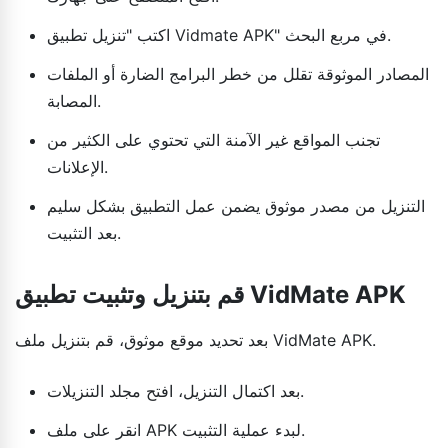
اكتب "تنزيل تطبيق Vidmate APK" في مربع البحث.
المصادر الموثوقة تقلل من خطر البرامج الضارة أو الملفات
المصابة.
تجنب المواقع غير الآمنة التي تحتوي على الكثير من
الإعلانات.
التنزيل من مصدر موثوق يضمن عمل التطبيق بشكل سليم
بعد التثبيت.
قم بتنزيل وتثبيت تطبيق VidMate APK
بعد تحديد موقع موثوق، قم بتنزيل ملف VidMate APK.
بعد اكتمال التنزيل، افتح مجلد التنزيلات.
انقر على ملف APK لبدء عملية التثبيت.