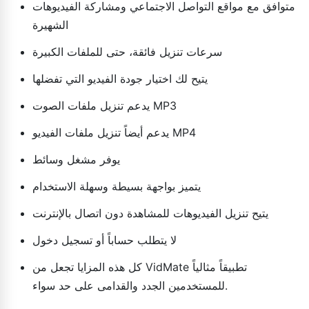
متوافق مع مواقع التواصل الاجتماعي ومشاركة الفيديوهات
الشهيرة
سرعات تنزيل فائقة، حتى للملفات الكبيرة
يتيح لك اختيار جودة الفيديو التي تفضلها
يدعم تنزيل ملفات الصوت MP3
يدعم أيضاً تنزيل ملفات الفيديو MP4
يوفر مشغل وسائط
يتميز بواجهة بسيطة وسهلة الاستخدام
يتيح تنزيل الفيديوهات للمشاهدة دون اتصال بالإنترنت
لا يتطلب حساباً أو تسجيل دخول
كل هذه المزايا تجعل من VidMate تطبيقاً مثالياً
للمستخدمين الجدد والقدامى على حد سواء.