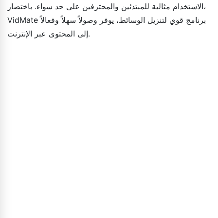
الاستخدام مثالية للمبتدئين والمحترفين على حد سواء. باختصار،
VidMate برنامج قوي لتنزيل الوسائط، يوفر وصولاً سهلاً وفعالاً
إلى المحتوى عبر الإنترنت.