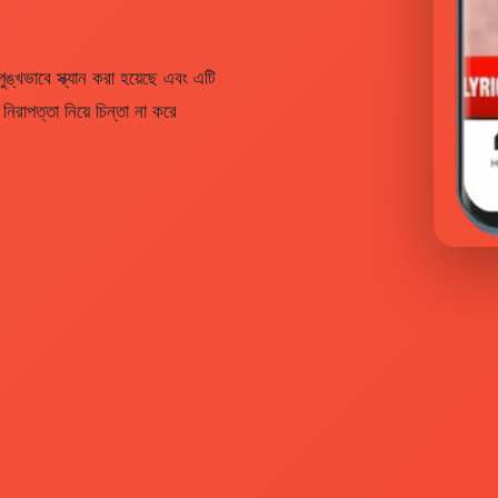
ঙ্খভাবে স্ক্যান করা হয়েছে এবং এটি
রাপত্তা নিয়ে চিন্তা না করে