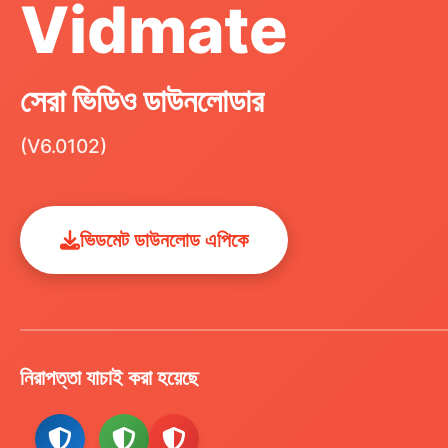
Vidmate
সেরা ভিডিও ডাউনলোডার
(V6.0102)
ভিডমেট ডাউনলোড এপিকে
নিরাপত্তা যাচাই করা হয়েছে