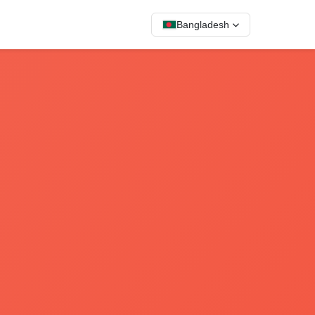
Bangladesh