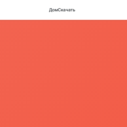
Дом
Скачать