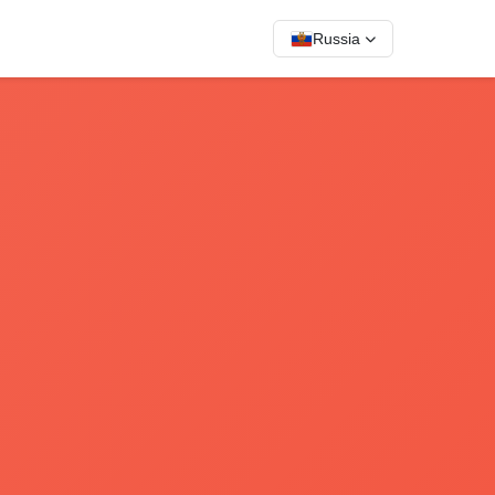
Russia