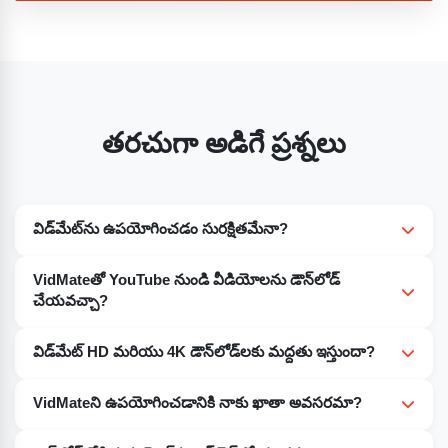
తరచుగా అడిగే ప్రశ్నలు
విడ్‌మేట్‌ను ఉపయోగించడం సురక్షితమేనా?
అవును, విశ్వసనీయమైన మూలాల నుండి డౌన్‌లోడ్ చేస్తే. మాల్‌వేర్‌ను
VidMateతో YouTube నుండి వీడియోలను డౌన్‌లోడ్
నివారించడానికి విశ్వసనీయమైన సైట్‌ల నుండి APK ఫైల్‌ను డౌన్‌లోడ్
చేయవచ్చా?
చేసుకోండి.
అవును. VidMate ద్వారా మీరు YouTube, Facebook,
విడ్‌మేట్ HD మరియు 4K డౌన్‌లోడ్‌లకు మద్దతు ఇస్తుందా?
Dailymotion, TikTok వంటి ఇతర సైట్‌ల నుండి వీడియోలను
డౌన్‌లోడ్ చేసుకోవచ్చు.
అవును. మీ పరికరం మరియు ప్రాధాన్యతలను బట్టి, మీరు వీడియో
VidMateని ఉపయోగించడానికి నాకు ఖాతా అవసరమా?
రిజల్యూషన్‌ను SD నుండి HD మరియు 4K వరకు ఎంచుకోవచ్చు.
లేదు. మీ మీడియాను డౌన్‌లోడ్ చేసుకోవడానికి మరియు