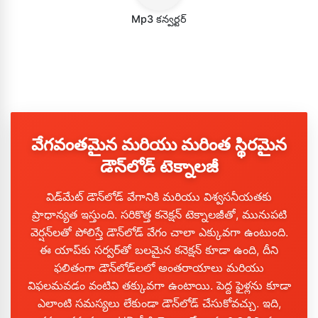
Mp3 కన్వర్టర్
వేగవంతమైన మరియు మరింత స్థిరమైన
డౌన్‌లోడ్ టెక్నాలజీ
విడ్‌మేట్ డౌన్‌లోడ్ వేగానికి మరియు విశ్వసనీయతకు
ప్రాధాన్యత ఇస్తుంది. సరికొత్త కనెక్షన్ టెక్నాలజీతో, మునుపటి
వెర్షన్‌లతో పోలిస్తే డౌన్‌లోడ్ వేగం చాలా ఎక్కువగా ఉంటుంది.
ఈ యాప్‌కు సర్వర్‌తో బలమైన కనెక్షన్ కూడా ఉంది, దీని
ఫలితంగా డౌన్‌లోడ్‌లలో అంతరాయాలు మరియు
విఫలమవడం వంటివి తక్కువగా ఉంటాయి. పెద్ద ఫైళ్లను కూడా
ఎలాంటి సమస్యలు లేకుండా డౌన్‌లోడ్ చేసుకోవచ్చు. ఇది,