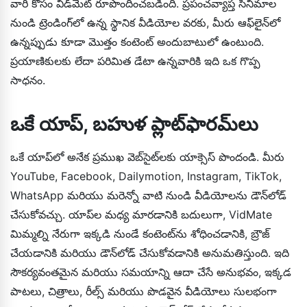
వారి కోసం విడ్‌మేట్ రూపొందించబడింది. ప్రపంచవ్యాప్త సినిమాల
నుండి ట్రెండింగ్‌లో ఉన్న స్థానిక వీడియోల వరకు, మీరు ఆఫ్‌లైన్‌లో
ఉన్నప్పుడు కూడా మొత్తం కంటెంట్ అందుబాటులో ఉంటుంది.
ప్రయాణికులకు లేదా పరిమిత డేటా ఉన్నవారికి ఇది ఒక గొప్ప
సాధనం.
ఒకే యాప్, బహుళ ప్లాట్‌ఫారమ్‌లు
ఒకే యాప్‌లో అనేక ప్రముఖ వెబ్‌సైట్‌లకు యాక్సెస్ పొందండి. మీరు
YouTube, Facebook, Dailymotion, Instagram, TikTok,
WhatsApp మరియు మరెన్నో వాటి నుండి వీడియోలను డౌన్‌లోడ్
చేసుకోవచ్చు. యాప్‌ల మధ్య మారడానికి బదులుగా, VidMate
మిమ్మల్ని నేరుగా ఇక్కడి నుండే కంటెంట్‌ను శోధించడానికి, బ్రౌజ్
చేయడానికి మరియు డౌన్‌లోడ్ చేసుకోవడానికి అనుమతిస్తుంది. ఇది
సౌకర్యవంతమైన మరియు సమయాన్ని ఆదా చేసే అనుభవం, ఇక్కడ
పాటలు, చిత్రాలు, రీల్స్ మరియు పొడవైన వీడియోలు సులభంగా