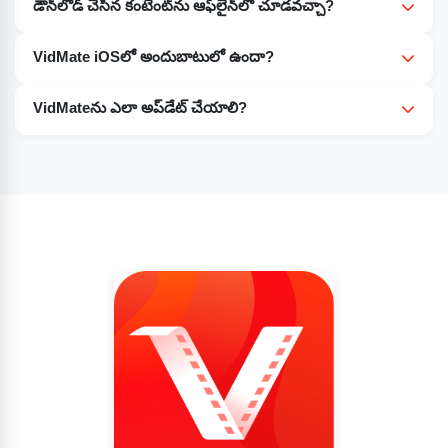
డౌన్‌లోడ్ చేసిన కంటెంట్‌ను ఆఫ్‌లైన్‌లో చూడవచ్చా?
నిర్వహించుకోవడానికి రిజిస్టర్ చేసుకోవడం లేదా లాగిన్ అవ్వడం
అవసరం లేదు.
అవును. వీడియోలు, సంగీతం మరియు సినిమాలతో సహా డౌన్‌లోడ్
VidMate iOSలో అందుబాటులో ఉందా?
చేసిన మీడియా అంతా ఆఫ్‌లైన్‌లో అందుబాటులో ఉంటుంది.
ప్రయాణాలలో ఉన్నవారికి లేదా ఇంటర్నెట్ కనెక్టివిటీ సరిగా లేని
లేదు. ప్రస్తుతం, VidMate కేవలం APK ఇన్‌స్టాలేషన్ ద్వారా
VidMateను ఎలా అప్‌డేట్ చేయాలి?
ప్రాంతాలకు ఇది ఒక గొప్ప సౌకర్యం.
ఆండ్రాయిడ్ పరికరాలకు మాత్రమే అందుబాటులో ఉంది.
విడ్‌మేట్ ప్లే స్టోర్‌లో అందుబాటులో లేదు కాబట్టి, మీరు అప్‌డేట్‌లను
విశ్వసనీయ మూలాల నుండి మాన్యువల్‌గా డౌన్‌లోడ్ చేసుకోవాలి.