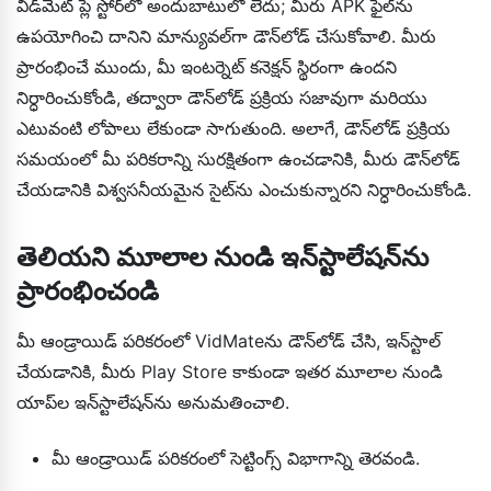
విడ్‌మేట్ ప్లే స్టోర్‌లో అందుబాటులో లేదు; మీరు APK ఫైల్‌ను
ఉపయోగించి దానిని మాన్యువల్‌గా డౌన్‌లోడ్ చేసుకోవాలి. మీరు
ప్రారంభించే ముందు, మీ ఇంటర్నెట్ కనెక్షన్ స్థిరంగా ఉందని
నిర్ధారించుకోండి, తద్వారా డౌన్‌లోడ్ ప్రక్రియ సజావుగా మరియు
ఎటువంటి లోపాలు లేకుండా సాగుతుంది. అలాగే, డౌన్‌లోడ్ ప్రక్రియ
సమయంలో మీ పరికరాన్ని సురక్షితంగా ఉంచడానికి, మీరు డౌన్‌లోడ్
చేయడానికి విశ్వసనీయమైన సైట్‌ను ఎంచుకున్నారని నిర్ధారించుకోండి.
తెలియని మూలాల నుండి ఇన్‌స్టాలేషన్‌ను
ప్రారంభించండి
మీ ఆండ్రాయిడ్ పరికరంలో VidMateను డౌన్‌లోడ్ చేసి, ఇన్‌స్టాల్
చేయడానికి, మీరు Play Store కాకుండా ఇతర మూలాల నుండి
యాప్‌ల ఇన్‌స్టాలేషన్‌ను అనుమతించాలి.
మీ ఆండ్రాయిడ్ పరికరంలో సెట్టింగ్స్ విభాగాన్ని తెరవండి.