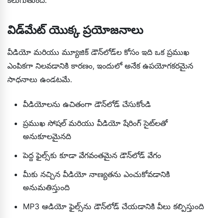
విడ్‌మేట్ యొక్క ప్రయోజనాలు
వీడియో మరియు మ్యూజిక్ డౌన్‌లోడ్‌ల కోసం ఇది ఒక ప్రముఖ
ఎంపికగా నిలవడానికి కారణం, ఇందులో అనేక ఉపయోగకరమైన
సాధనాలు ఉండటమే.
వీడియోలను ఉచితంగా డౌన్‌లోడ్ చేసుకోండి
ప్రముఖ సోషల్ మరియు వీడియో షేరింగ్ సైట్‌లతో
అనుకూలమైనది
పెద్ద ఫైల్స్‌కు కూడా వేగవంతమైన డౌన్‌లోడ్ వేగం
మీకు నచ్చిన వీడియో నాణ్యతను ఎంచుకోవడానికి
అనుమతిస్తుంది
MP3 ఆడియో ఫైల్స్‌ను డౌన్‌లోడ్ చేయడానికి వీలు కల్పిస్తుంది