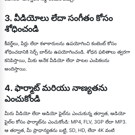
3. వీడియోలు లేదా సంగీతం కోసం
శోధించండి
కీవర్డ్‌లు, పేర్లు లేదా కళాకారులను ఉపయోగించి కంటెంట్ కోసం
శోధించడానికి సెర్చ్ బార్‌ను ఉపయోగించండి. శోధన ఫలితాలు త్వరగా
కనిపిస్తాయి, మీకు అనేక వీడియో లేదా పాటల ఎంపికలను
అందిస్తాయి.
4. ఫార్మాట్ మరియు నాణ్యతను
ఎంచుకోండి
మీరు వీడియో లేదా ఆడియో ఫైల్‌ను ఎంచుకున్న తర్వాత, ఆడియో
ఫైల్‌ల కోసం ఫార్మాట్‌ను ఎంచుకోండి: MP4, FLV, 3GP లేదా MP3.
ఆ తర్వాత, మీ ప్రాధాన్యతను బట్టి, SD, HD, లేదా 4K వంటి