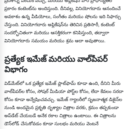
ప్రదేశాన్ని ఎంచుకోవచ్చు, మరియు అప్లికేషన్ వారి ప్రాధాన్యతల
ప్రకారం కంటెంట్‌ను అందిస్తుంది. దీనివల్ల, వినియోగదారు ఆనందించే
అవకాశం ఉన్న వీడియోలు, సంగీతం మరియు షోలను ఇది సిఫార్సు
చేస్తుంది. వినియోగదారు అప్లికేషన్‌ను తెరిచిన ప్రతిసారీ, కంటెంట్
సందర్భోచితంగా మరియు ఆసక్తికరంగా కనిపిస్తుంది, తద్వారా
వినియోగదారు సమయం మరియు శ్రమ ఆదా అవుతాయి.
ప్రత్యేక ఇమేజ్ మరియు వాల్‌పేపర్
విభాగం
విడ్‌మేట్‌లో ఒక ప్రత్యేక ఇమేజ్ ప్లాట్‌ఫామ్ కూడా ఉంది, దీనిని మీరు
వాల్‌పేపర్‌ల కోసం, సోషల్ మీడియా పోస్ట్‌ల కోసం, లేదా కేవలం సరదా
కోసం కూడా అన్వేషించవచ్చు. ఇమేజ్ గ్యాలరీలో సృజనాత్మక డిజైన్‌ల
నుండి అందమైన ప్రకృతి దృశ్యాల చిత్రాల వరకు, క్రమం తప్పకుండా
అప్‌డేట్ చేయబడే అనేక రకాల చిత్రాలు ఉంటాయి. ఈ చిత్రాలను
డౌన్‌లోడ్ చేసుకోవడం కూడా సులభం మరియు వెంటనే