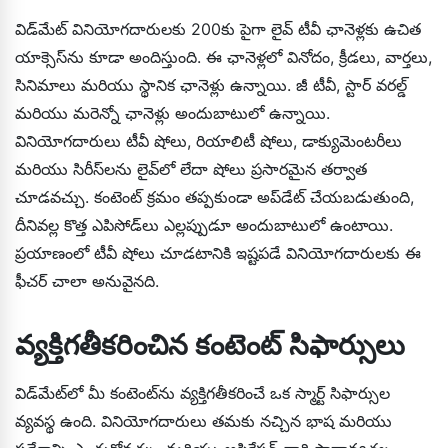
విడ్‌మేట్ వినియోగదారులకు 200కు పైగా లైవ్ టీవీ ఛానెళ్లకు ఉచిత
యాక్సెస్‌ను కూడా అందిస్తుంది. ఈ ఛానెళ్లలో వినోదం, క్రీడలు, వార్తలు,
సినిమాలు మరియు స్థానిక ఛానెళ్లు ఉన్నాయి. జీ టీవీ, స్టార్ వరల్డ్
మరియు మరెన్నో ఛానెళ్లు అందుబాటులో ఉన్నాయి.
వినియోగదారులు టీవీ షోలు, రియాలిటీ షోలు, డాక్యుమెంటరీలు
మరియు సిరీస్‌లను లైవ్‌లో లేదా షోలు ప్రసారమైన తర్వాత
చూడవచ్చు. కంటెంట్ క్రమం తప్పకుండా అప్‌డేట్ చేయబడుతుంది,
దీనివల్ల కొత్త ఎపిసోడ్‌లు ఎల్లప్పుడూ అందుబాటులో ఉంటాయి.
ప్రయాణంలో టీవీ షోలు చూడటానికి ఇష్టపడే వినియోగదారులకు ఈ
ఫీచర్ చాలా అనువైనది.
వ్యక్తిగతీకరించిన కంటెంట్ సిఫార్సులు
విడ్‌మేట్‌లో మీ కంటెంట్‌ను వ్యక్తిగతీకరించే ఒక స్మార్ట్ సిఫార్సుల
వ్యవస్థ ఉంది. వినియోగదారులు తమకు నచ్చిన భాష మరియు