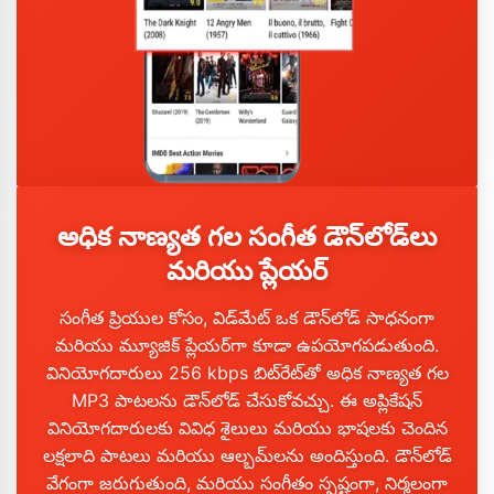
అధిక నాణ్యత గల సంగీత డౌన్‌లోడ్‌లు
మరియు ప్లేయర్
సంగీత ప్రియుల కోసం, విడ్‌మేట్ ఒక డౌన్‌లోడ్ సాధనంగా
మరియు మ్యూజిక్ ప్లేయర్‌గా కూడా ఉపయోగపడుతుంది.
వినియోగదారులు 256 kbps బిట్‌రేట్‌తో అధిక నాణ్యత గల
MP3 పాటలను డౌన్‌లోడ్ చేసుకోవచ్చు. ఈ అప్లికేషన్
వినియోగదారులకు వివిధ శైలులు మరియు భాషలకు చెందిన
లక్షలాది పాటలు మరియు ఆల్బమ్‌లను అందిస్తుంది. డౌన్‌లోడ్
వేగంగా జరుగుతుంది, మరియు సంగీతం స్పష్టంగా, నిర్మలంగా