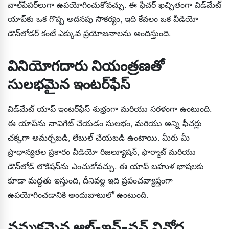
వాల్‌పేపర్‌లుగా ఉపయోగించుకోవచ్చు. ఈ ఫీచర్ ఖచ్చితంగా విడ్‌మేట్
యాప్‌కు ఒక గొప్ప అదనపు సౌకర్యం, ఇది కేవలం ఒక వీడియో
డౌన్‌లోడర్ కంటే ఎక్కువ ప్రయోజనాలను అందిస్తుంది.
వినియోగదారు నియంత్రణతో
సులభమైన ఇంటర్‌ఫేస్
విడ్‌మేట్ యాప్ ఇంటర్‌ఫేస్ శుభ్రంగా మరియు సరళంగా ఉంటుంది.
ఈ యాప్‌ను నావిగేట్ చేయడం సులభం, మరియు అన్ని ఫీచర్లు
చక్కగా అమర్చబడి, లేబుల్ చేయబడి ఉంటాయి. మీరు మీ
ప్రాధాన్యతల ప్రకారం వీడియో రిజల్యూషన్, ఫార్మాట్ మరియు
డౌన్‌లోడ్ లొకేషన్‌ను ఎంచుకోవచ్చు. ఈ యాప్ బహుళ భాషలకు
కూడా మద్దతు ఇస్తుంది, దీనివల్ల ఇది ప్రపంచవ్యాప్తంగా
ఉపయోగించడానికి అందుబాటులో ఉంటుంది.
నమ్మకమైన ఆల్-ఇన్-వన్ వినోద