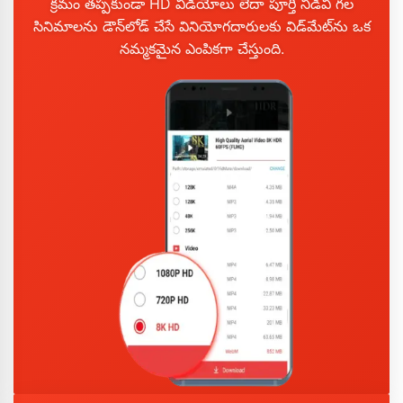
క్రమం తప్పకుండా HD వీడియోలు లేదా పూర్తి నిడివి గల
సినిమాలను డౌన్‌లోడ్ చేసే వినియోగదారులకు విడ్‌మేట్‌ను ఒక
నమ్మకమైన ఎంపికగా చేస్తుంది.