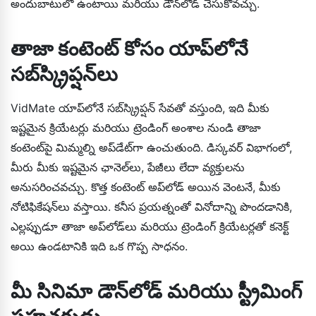
అందుబాటులో ఉంటాయి మరియు డౌన్‌లోడ్ చేసుకోవచ్చు.
తాజా కంటెంట్ కోసం యాప్‌లోనే
సబ్‌స్క్రిప్షన్‌లు
VidMate యాప్‌లోనే సబ్‌స్క్రిప్షన్ సేవతో వస్తుంది, ఇది మీకు
ఇష్టమైన క్రియేటర్లు మరియు ట్రెండింగ్ అంశాల నుండి తాజా
కంటెంట్‌పై మిమ్మల్ని అప్‌డేట్‌గా ఉంచుతుంది. డిస్కవర్ విభాగంలో,
మీరు మీకు ఇష్టమైన ఛానెల్‌లు, పేజీలు లేదా వ్యక్తులను
అనుసరించవచ్చు. కొత్త కంటెంట్ అప్‌లోడ్ అయిన వెంటనే, మీకు
నోటిఫికేషన్‌లు వస్తాయి. కనీస ప్రయత్నంతో వినోదాన్ని పొందడానికి,
ఎల్లప్పుడూ తాజా అప్‌లోడ్‌లు మరియు ట్రెండింగ్ క్రియేటర్లతో కనెక్ట్
అయి ఉండటానికి ఇది ఒక గొప్ప సాధనం.
మీ సినిమా డౌన్‌లోడ్ మరియు స్ట్రీమింగ్