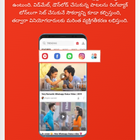
ఉంటుంది. విడ్‌మేట్, డౌన్‌లోడ్ చేసుకున్న పాటలను రింగ్‌బ్యాక్
టోన్‌లుగా సెట్ చేసుకునే సౌకర్యాన్ని కూడా కల్పిస్తుంది,
తద్వారా వినియోగదారులకు మరింత వ్యక్తిగతీకరణ లభిస్తుంది.