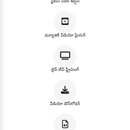
స్టేటస్ సేవర్ ఆప్షన్
మ్యూజిక్ వీడియో ప్లేయర్
లైవ్ టీవీ స్ట్రీమింగ్
వీడియో డౌన్‌లోడర్