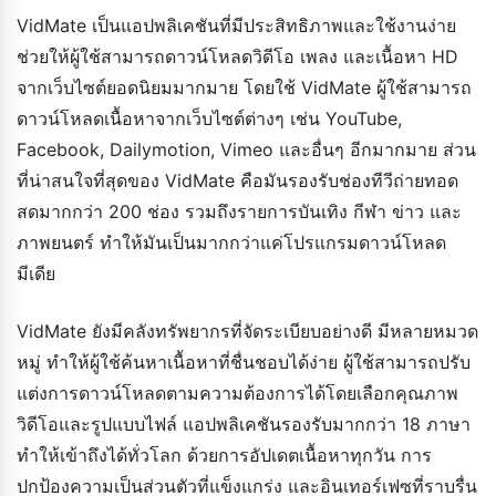
VidMate เป็นแอปพลิเคชันที่มีประสิทธิภาพและใช้งานง่าย
ช่วยให้ผู้ใช้สามารถดาวน์โหลดวิดีโอ เพลง และเนื้อหา HD
จากเว็บไซต์ยอดนิยมมากมาย โดยใช้ VidMate ผู้ใช้สามารถ
ดาวน์โหลดเนื้อหาจากเว็บไซต์ต่างๆ เช่น YouTube,
Facebook, Dailymotion, Vimeo และอื่นๆ อีกมากมาย ส่วน
ที่น่าสนใจที่สุดของ VidMate คือมันรองรับช่องทีวีถ่ายทอด
สดมากกว่า 200 ช่อง รวมถึงรายการบันเทิง กีฬา ข่าว และ
ภาพยนตร์ ทำให้มันเป็นมากกว่าแค่โปรแกรมดาวน์โหลด
มีเดีย
VidMate ยังมีคลังทรัพยากรที่จัดระเบียบอย่างดี มีหลายหมวด
หมู่ ทำให้ผู้ใช้ค้นหาเนื้อหาที่ชื่นชอบได้ง่าย ผู้ใช้สามารถปรับ
แต่งการดาวน์โหลดตามความต้องการได้โดยเลือกคุณภาพ
วิดีโอและรูปแบบไฟล์ แอปพลิเคชันรองรับมากกว่า 18 ภาษา
ทำให้เข้าถึงได้ทั่วโลก ด้วยการอัปเดตเนื้อหาทุกวัน การ
ปกป้องความเป็นส่วนตัวที่แข็งแกร่ง และอินเทอร์เฟซที่ราบรื่น