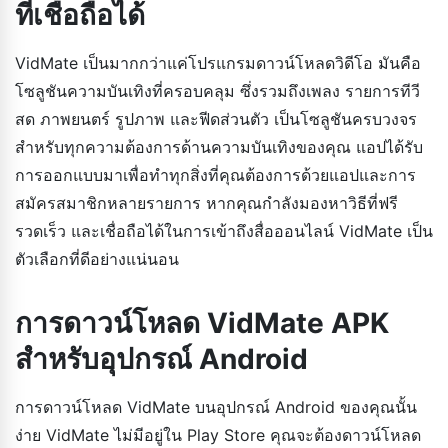
ที่เชื่อถือได้
VidMate เป็นมากกว่าแค่โปรแกรมดาวน์โหลดวิดีโอ มันคือ
โซลูชันความบันเทิงที่ครอบคลุม ซึ่งรวมถึงเพลง รายการทีวี
สด ภาพยนตร์ รูปภาพ และฟีดส่วนตัว เป็นโซลูชันครบวงจร
สำหรับทุกความต้องการด้านความบันเทิงของคุณ แอปได้รับ
การออกแบบมาเพื่อทำทุกสิ่งที่คุณต้องการด้วยแอปและการ
สมัครสมาชิกหลายรายการ หากคุณกำลังมองหาวิธีที่ฟรี
รวดเร็ว และเชื่อถือได้ในการเข้าถึงสื่อออนไลน์ VidMate เป็น
ตัวเลือกที่ดีอย่างแน่นอน
การดาวน์โหลด VidMate APK
สำหรับอุปกรณ์ Android
การดาวน์โหลด VidMate บนอุปกรณ์ Android ของคุณนั้น
ง่าย VidMate ไม่มีอยู่ใน Play Store คุณจะต้องดาวน์โหลด