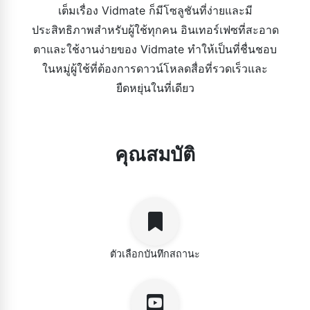
เต็มเรื่อง Vidmate ก็มีโซลูชันที่ง่ายและมี
ประสิทธิภาพสำหรับผู้ใช้ทุกคน อินเทอร์เฟซที่สะอาด
ตาและใช้งานง่ายของ Vidmate ทำให้เป็นที่ชื่นชอบ
ในหมู่ผู้ใช้ที่ต้องการดาวน์โหลดสื่อที่รวดเร็วและ
ยืดหยุ่นในที่เดียว
คุณสมบัติ
ตัวเลือกบันทึกสถานะ