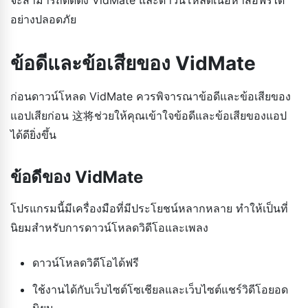
อย่างปลอดภัย
ข้อดีและข้อเสียของ VidMate
ก่อนดาวน์โหลด VidMate ควรพิจารณาข้อดีและข้อเสียของ
แอปเสียก่อน 这将ช่วยให้คุณเข้าใจข้อดีและข้อเสียของแอป
ได้ดียิ่งขึ้น
ข้อดีของ VidMate
โปรแกรมนี้มีเครื่องมือที่มีประโยชน์หลากหลาย ทำให้เป็นที่
นิยมสำหรับการดาวน์โหลดวิดีโอและเพลง
ดาวน์โหลดวิดีโอได้ฟรี
ใช้งานได้กับเว็บไซต์โซเชียลและเว็บไซต์แชร์วิดีโอยอด
นิยม