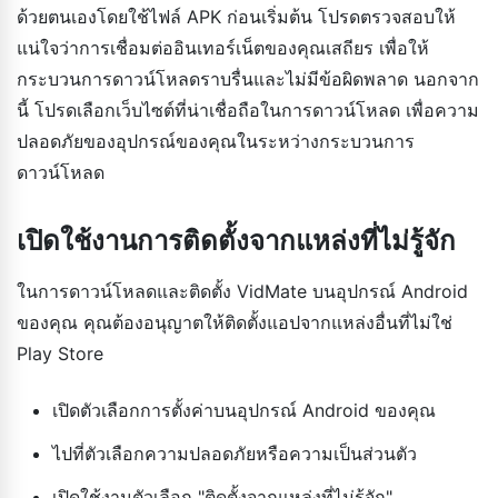
ด้วยตนเองโดยใช้ไฟล์ APK ก่อนเริ่มต้น โปรดตรวจสอบให้
แน่ใจว่าการเชื่อมต่ออินเทอร์เน็ตของคุณเสถียร เพื่อให้
กระบวนการดาวน์โหลดราบรื่นและไม่มีข้อผิดพลาด นอกจาก
นี้ โปรดเลือกเว็บไซต์ที่น่าเชื่อถือในการดาวน์โหลด เพื่อความ
ปลอดภัยของอุปกรณ์ของคุณในระหว่างกระบวนการ
ดาวน์โหลด
เปิดใช้งานการติดตั้งจากแหล่งที่ไม่รู้จัก
ในการดาวน์โหลดและติดตั้ง VidMate บนอุปกรณ์ Android
ของคุณ คุณต้องอนุญาตให้ติดตั้งแอปจากแหล่งอื่นที่ไม่ใช่
Play Store
เปิดตัวเลือกการตั้งค่าบนอุปกรณ์ Android ของคุณ
ไปที่ตัวเลือกความปลอดภัยหรือความเป็นส่วนตัว
เปิดใช้งานตัวเลือก "ติดตั้งจากแหล่งที่ไม่รู้จัก"