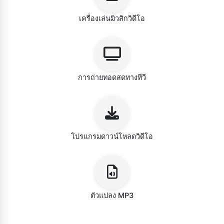
เครื่องเล่นมิวสิกวิดีโอ
การถ่ายทอดสดทางทีวี
โปรแกรมดาวน์โหลดวิดีโอ
ตัวแปลง MP3