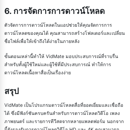
6. การจัดการการดาวน์โหลด
ตัวจัดการการดาวน์โหลดในแอปช่วยให้คุณจัดการการ
ดาวน์โหลดของคุณได้ คุณสามารถสร้างโฟลเดอร์และเปลี่ยน
ชื่อไฟล์เพื่อให้เข้าถึงได้ง่ายในภายหลัง
ขั้นตอนเหล่านี้ทำให้ VidMate มอบประสบการณ์ที่ราบรื่น
สำหรับทั้งผู้ใช้ใหม่และผู้ใช้ที่มีประสบการณ์ ทำให้การ
ดาวน์โหลดเนื้อหาสื่อเป็นเรื่องง่าย
สรุป
VidMate เป็นโปรแกรมดาวน์โหลดสื่อที่ยอดเยี่ยมและเชื่อถือ
ได้ ซึ่งมีฟังก์ชันครบครันสำหรับการดาวน์โหลดวิดีโอ เพลง
ภาพยนตร์ และรายการทีวีสดจากหลายแพลตฟอร์ม นอกจาก
นี้ยังรองรับการดาวน์โหลดวิดีโอ HD และ 4K คุณสามารถ