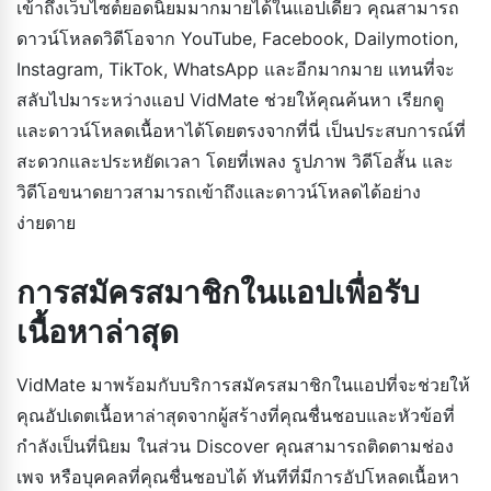
เข้าถึงเว็บไซต์ยอดนิยมมากมายได้ในแอปเดียว คุณสามารถ
ดาวน์โหลดวิดีโอจาก YouTube, Facebook, Dailymotion,
Instagram, TikTok, WhatsApp และอีกมากมาย แทนที่จะ
สลับไปมาระหว่างแอป VidMate ช่วยให้คุณค้นหา เรียกดู
และดาวน์โหลดเนื้อหาได้โดยตรงจากที่นี่ เป็นประสบการณ์ที่
สะดวกและประหยัดเวลา โดยที่เพลง รูปภาพ วิดีโอสั้น และ
วิดีโอขนาดยาวสามารถเข้าถึงและดาวน์โหลดได้อย่าง
ง่ายดาย
การสมัครสมาชิกในแอปเพื่อรับ
เนื้อหาล่าสุด
VidMate มาพร้อมกับบริการสมัครสมาชิกในแอปที่จะช่วยให้
คุณอัปเดตเนื้อหาล่าสุดจากผู้สร้างที่คุณชื่นชอบและหัวข้อที่
กำลังเป็นที่นิยม ในส่วน Discover คุณสามารถติดตามช่อง
เพจ หรือบุคคลที่คุณชื่นชอบได้ ทันทีที่มีการอัปโหลดเนื้อหา