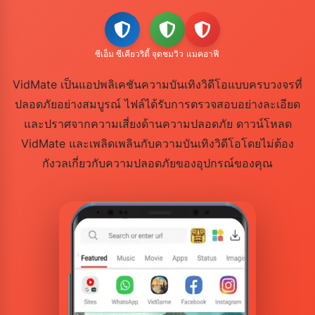
ซีเอ็ม ซีเคียวริตี้
จุดชมวิว
แมคอาฟี
VidMate เป็นแอปพลิเคชันความบันเทิงวิดีโอแบบครบวงจรที่
ปลอดภัยอย่างสมบูรณ์ ไฟล์ได้รับการตรวจสอบอย่างละเอียด
และปราศจากความเสี่ยงด้านความปลอดภัย ดาวน์โหลด
VidMate และเพลิดเพลินกับความบันเทิงวิดีโอโดยไม่ต้อง
กังวลเกี่ยวกับความปลอดภัยของอุปกรณ์ของคุณ