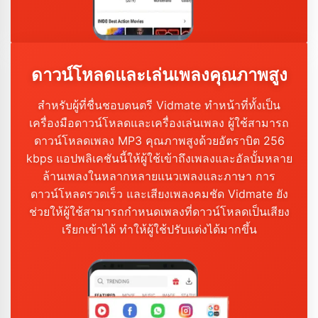
ดาวน์โหลดและเล่นเพลงคุณภาพสูง
สำหรับผู้ที่ชื่นชอบดนตรี Vidmate ทำหน้าที่ทั้งเป็น
เครื่องมือดาวน์โหลดและเครื่องเล่นเพลง ผู้ใช้สามารถ
ดาวน์โหลดเพลง MP3 คุณภาพสูงด้วยอัตราบิต 256
kbps แอปพลิเคชันนี้ให้ผู้ใช้เข้าถึงเพลงและอัลบั้มหลาย
ล้านเพลงในหลากหลายแนวเพลงและภาษา การ
ดาวน์โหลดรวดเร็ว และเสียงเพลงคมชัด Vidmate ยัง
ช่วยให้ผู้ใช้สามารถกำหนดเพลงที่ดาวน์โหลดเป็นเสียง
เรียกเข้าได้ ทำให้ผู้ใช้ปรับแต่งได้มากขึ้น