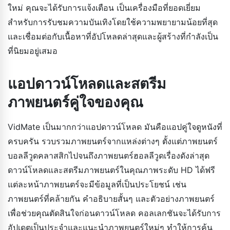
ใหม่ คุณจะได้รับการแจ้งเตือน เป็นเครื่องมือที่ยอดเยี่ยม
สำหรับการรับชมความบันเทิงโดยใช้ความพยายามน้อยที่สุด
และเชื่อมต่อกับเนื้อหาที่อัปโหลดล่าสุดและผู้สร้างที่กำลังเป็น
ที่นิยมอยู่เสมอ
แอปดาวน์โหลดและสตรีม
ภาพยนตร์คู่ใจของคุณ
VidMate เป็นมากกว่าแอปดาวน์โหลด มันคือแอปคู่ใจดูหนังที่
ครบครัน รวบรวมภาพยนตร์จากแหล่งต่างๆ ตั้งแต่ภาพยนตร์
บอลลีวูดคลาสสิกไปจนถึงภาพยนตร์ฮอลลีวูดเรื่องดังล่าสุด
ดาวน์โหลดและสตรีมภาพยนตร์ในคุณภาพระดับ HD ได้ฟรี
แต่ละหน้าภาพยนตร์จะมีข้อมูลที่เป็นประโยชน์ เช่น
ภาพยนตร์ที่คล้ายกัน คำอธิบายสั้นๆ และตัวอย่างภาพยนตร์
เพื่อช่วยคุณตัดสินใจก่อนดาวน์โหลด คอลเลกชันจะได้รับการ
อัปเดตเป็นประจำและแนะนำภาพยนตร์ใหม่ๆ ทำให้การค้น