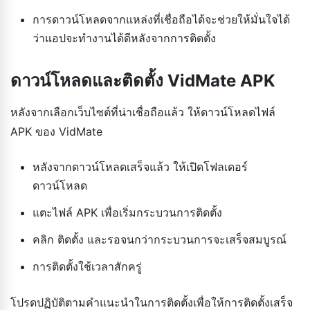
การดาวน์โหลดจากแหล่งที่เชื่อถือได้จะช่วยให้มั่นใจได้
ว่าแอปจะทำงานได้ดีหลังจากการติดตั้ง
ดาวน์โหลดและติดตั้ง VidMate APK
หลังจากเลือกเว็บไซต์ที่น่าเชื่อถือแล้ว ให้ดาวน์โหลดไฟล์
APK ของ VidMate
หลังจากดาวน์โหลดเสร็จแล้ว ให้เปิดโฟลเดอร์
ดาวน์โหลด
แตะไฟล์ APK เพื่อเริ่มกระบวนการติดตั้ง
คลิก ติดตั้ง และรอจนกว่ากระบวนการจะเสร็จสมบูรณ์
การติดตั้งใช้เวลาสักครู่
โปรดปฏิบัติตามคำแนะนำในการติดตั้งเพื่อให้การติดตั้งเสร็จ