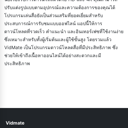
ปรับแต่งรูปแบบตามอุปกรณ์และความต้องการของคุณได้
โปรแกรมเล่นสื่อยังเป็นส่วนเสริมที่ยอดเยี่ยมสำหรับ
ประสบการณ์การรับชมแบบออฟไลน์ แอปนี้ให้การ
ดาวน์โหลดที่รวดเร็ว คำแนะนำ และอินเทอร์เฟซที่ใช้งานง่าย
ซึ่งเหมาะสำหรับทั้งผู้เริ่มต้นและผู้ใช้ขั้นสูง โดยรวมแล้ว
VidMate เป็นโปรแกรมดาวน์โหลดสื่อที่มีประสิทธิภาพ ซึ่ง
ช่วยให้เข้าถึงเนื้อหาออนไลน์ได้อย่างสะดวกและมี
ประสิทธิภาพ
Vidmate