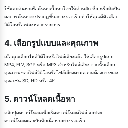
ใช้แถบค้นหาเพื่อค้นหาเนื้อหาโดยใช้คำหลัก ชื่อ หรือศิลปิน
ผลการค้นหาจะปรากฏขึ้นอย่างรวดเร็ว ทำให้คุณมีตัวเลือก
วิดีโอหรือเพลงหลายรายการ
4. เลือกรูปแบบและคุณภาพ
เมื่อคุณเลือกไฟล์วิดีโอหรือไฟล์เสียงแล้ว ให้เลือกรูปแบบ:
MP4, FLV, 3GP หรือ MP3 สำหรับไฟล์เสียง จากนั้นเลือก
คุณภาพของไฟล์วิดีโอหรือไฟล์เสียงตามความต้องการของ
คุณ เช่น SD, HD หรือ 4K
5. ดาวน์โหลดเนื้อหา
คลิกปุ่มดาวน์โหลดเพื่อเริ่มดาวน์โหลดไฟล์ แอปจะ
ดาวน์โหลดและบันทึกเนื้อหาอย่างรวดเร็ว