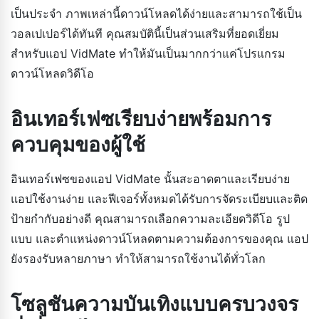
เป็นประจำ ภาพเหล่านี้ดาวน์โหลดได้ง่ายและสามารถใช้เป็น
วอลเปเปอร์ได้ทันที คุณสมบัตินี้เป็นส่วนเสริมที่ยอดเยี่ยม
สำหรับแอป VidMate ทำให้มันเป็นมากกว่าแค่โปรแกรม
ดาวน์โหลดวิดีโอ
อินเทอร์เฟซเรียบง่ายพร้อมการ
ควบคุมของผู้ใช้
อินเทอร์เฟซของแอป VidMate นั้นสะอาดตาและเรียบง่าย
แอปใช้งานง่าย และฟีเจอร์ทั้งหมดได้รับการจัดระเบียบและติด
ป้ายกำกับอย่างดี คุณสามารถเลือกความละเอียดวิดีโอ รูป
แบบ และตำแหน่งดาวน์โหลดตามความต้องการของคุณ แอป
ยังรองรับหลายภาษา ทำให้สามารถใช้งานได้ทั่วโลก
โซลูชันความบันเทิงแบบครบวงจร