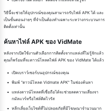
วิธีนี้จะช่วยให้อุปกรณ์ของคุณสามารถรับไฟล์ APK ได้ และ
เป็นขั้นตอนง่ายๆ ที่จำเป็นต้องทำเฉพาะระหว่างกระบวนการ
ติดตั้งเท่านั้น
ค้นหาไฟล์ APK ของ VidMate
หลังจากเปิดใช้งานตัวเลือกการติดตั้งจากแหล่งที่ไม่รู้จักแล้ว
คุณก็พร้อมที่จะดาวน์โหลดไฟล์ APK ของ VidMate ได้แล้ว
เปิดเบราว์เซอร์บนอุปกรณ์ของคุณ
พิมพ์ "ดาวน์โหลด Vidmate APK" ในช่องค้นหา
แหล่งดาวน์โหลดที่เชื่อถือได้จะช่วยลดความเสี่ยงจา
กมัลแวร์หรือไฟล์ติดไวรัส
หลีกเลี่ยงเว็บไซต์ที่ไม่ปลอดภัยที่มีโฆษณาจำนวนมาก