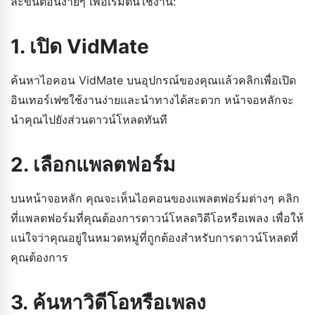
ละขั้นตอนง่ายๆ เพื่อเริ่มต้นใช้งาน:
1. เปิด VidMate
ค้นหาไอคอน VidMate บนอุปกรณ์ของคุณแล้วคลิกเพื่อเปิด
อินเทอร์เฟซใช้งานง่ายและนำทางได้สะดวก หน้าจอหลักจะ
นำคุณไปยังส่วนดาวน์โหลดทันที
2. เลือกแพลตฟอร์ม
บนหน้าจอหลัก คุณจะเห็นไอคอนของแพลตฟอร์มต่างๆ คลิก
ที่แพลตฟอร์มที่คุณต้องการดาวน์โหลดวิดีโอหรือเพลง เพื่อให้
แน่ใจว่าคุณอยู่ในหมวดหมู่ที่ถูกต้องสำหรับการดาวน์โหลดที่
คุณต้องการ
3. ค้นหาวิดีโอหรือเพลง