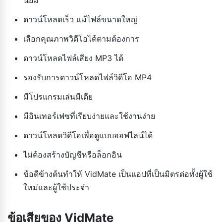
ดาวน์โหลดเร็ว แม้ไฟล์ขนาดใหญ่
เลือกคุณภาพวิดีโอได้ตามต้องการ
ดาวน์โหลดไฟล์เสียง MP3 ได้
รองรับการดาวน์โหลดไฟล์วิดีโอ MP4
มีโปรแกรมเล่นมีเดีย
มีอินเทอร์เฟซที่เรียบง่ายและใช้งานง่าย
ดาวน์โหลดวิดีโอเพื่อดูแบบออฟไลน์ได้
ไม่ต้องสร้างบัญชีหรือล็อกอิน
ข้อดีข้างต้นทำให้ VidMate เป็นแอปที่เป็นมิตรต่อทั้งผู้ใช้
ใหม่และผู้ใช้ประจำ
ข้อเสียของ VidMate