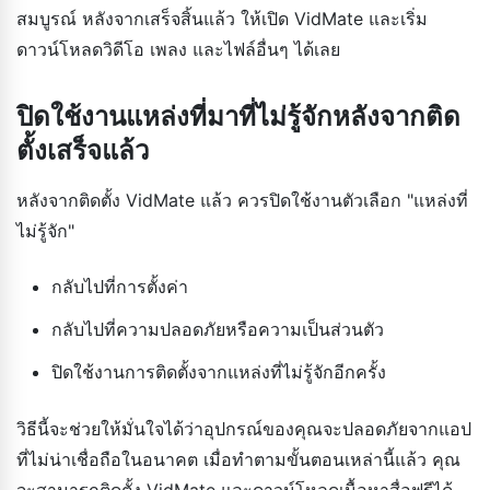
สมบูรณ์ หลังจากเสร็จสิ้นแล้ว ให้เปิด VidMate และเริ่ม
ดาวน์โหลดวิดีโอ เพลง และไฟล์อื่นๆ ได้เลย
ปิดใช้งานแหล่งที่มาที่ไม่รู้จักหลังจากติด
ตั้งเสร็จแล้ว
หลังจากติดตั้ง VidMate แล้ว ควรปิดใช้งานตัวเลือก "แหล่งที่
ไม่รู้จัก"
กลับไปที่การตั้งค่า
กลับไปที่ความปลอดภัยหรือความเป็นส่วนตัว
ปิดใช้งานการติดตั้งจากแหล่งที่ไม่รู้จักอีกครั้ง
วิธีนี้จะช่วยให้มั่นใจได้ว่าอุปกรณ์ของคุณจะปลอดภัยจากแอป
ที่ไม่น่าเชื่อถือในอนาคต เมื่อทำตามขั้นตอนเหล่านี้แล้ว คุณ
จะสามารถติดตั้ง VidMate และดาวน์โหลดเนื้อหาสื่อฟรีได้