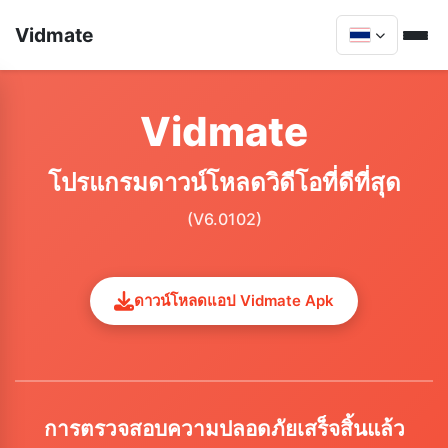
Vidmate
Vidmate
โปรแกรมดาวน์โหลดวิดีโอที่ดีที่สุด
(V6.0102)
ดาวน์โหลดแอป Vidmate Apk
การตรวจสอบความปลอดภัยเสร็จสิ้นแล้ว