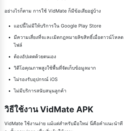
อย่างไรก็ตาม การใช้ VidMate ก็มีข้อเสียอยู่บ้าง
แอปนี้ไม่มีให้บริการใน Google Play Store
มีความเสี่ยงที่จะละเมิดกฎหมายลิขสิทธิ์เมื่อดาวน์โหลด
ไฟล์
ต้องอัปเดตด้วยตนเอง
วิดีโอคุณภาพสูงใช้พื้นที่จัดเก็บข้อมูลมาก
ไม่รองรับอุปกรณ์ iOS
ไม่มีบริการสนับสนุนลูกค้า
วิธีใช้งาน VidMate APK
VidMate ใช้งานง่าย แม้แต่สำหรับมือใหม่ นี่คือคำแนะนำที