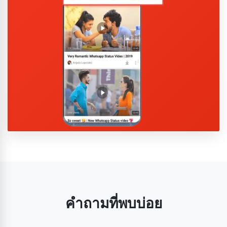
คำถามที่พบบ่อย