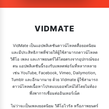
VIDMATE
VidMate เป็นแอปพลิเคชันดาวน์โหลดสื่อยอดนิยม
และมีประสิทธิภาพที่ช่วยให้ผู้ใช้สามารถดาวน์โหลด
วิดีโอ เพลง และภาพยนตร์ได้โดยตรงจากอุปกรณ์ของ
ตน แอปพลิเคชันนี้รองรับแพลตฟอร์มที่หลากหลาย
เช่น YouTube, Facebook, Vimeo, Dailymotion,
Tumblr และอีกมากมาย ด้วย Vidmate ผู้ใช้สามารถ
ดาวน์โหลดเนื้อหาโปรดแบบออฟไลน์ได้โดยไม่ต้อง
พึ่งพาการเชื่อมต่ออินเทอร์เน็ต
ไม่ว่าจะเป็นเพลงยอดนิยม วิดีโอไวรัล หรือภาพยนตร์