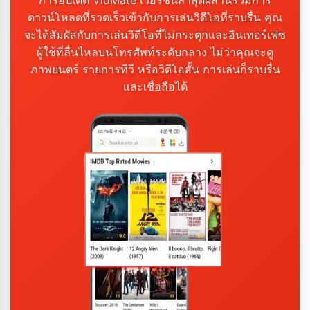
ดาวน์โหลดที่รวดเร็วเข้ากับการเล่นวิดีโอที่ราบรื่น คุณ
จะได้สัมผัสกับการเล่นวิดีโอที่ไม่กระตุกและอินเทอร์เฟซ
ผู้ใช้ที่ลื่นไหลบนโทรศัพท์ระดับกลาง ไม่ว่าคุณจะดู
ภาพยนตร์ รายการทีวี หรือวิดีโอสั้น การเล่นก็ราบรื่น
และเชื่อถือได้