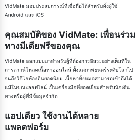
VidMate มอบประสบการณ์ที่เชื่อถือได้สำหรับทั้งผู้ใช้
Android และ iOS
คุณสมบัติของ VidMate: เพื่อนร่วม
ทางมีเดียฟรีของคุณ
VidMate ออกแบบมาสำหรับผู้ที่ต้องการอิสระอย่างเต็มที่ใน
การดาวน์โหลดเนื้อหาออนไลน์ ตั้งแต่ภาพยนตร์ระดับโลกไป
จนถึงวิดีโอท้องถิ่นยอดนิยม เนื้อหาทั้งหมดสามารถเข้าถึงได้
แม้ในขณะออฟไลน์ เป็นเครื่องมือที่ยอดเยี่ยมสำหรับนักเดิน
ทางหรือผู้ที่มีข้อมูลจำกัด
แอปเดียว ใช้งานได้หลาย
แพลตฟอร์ม