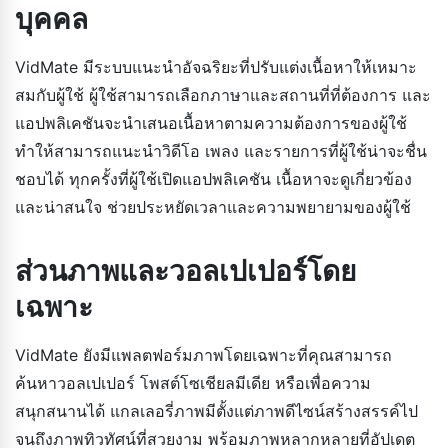
บุคคล
VidMate มีระบบแนะนำอัจฉริยะที่ปรับแต่งเนื้อหาให้เหมาะ
สมกับผู้ใช้ ผู้ใช้สามารถเลือกภาษาและสถานที่ที่ต้องการ และ
แอปพลิเคชันจะนำเสนอเนื้อหาตามความต้องการของผู้ใช้
ทำให้สามารถแนะนำวิดีโอ เพลง และรายการที่ผู้ใช้น่าจะชื่น
ชอบได้ ทุกครั้งที่ผู้ใช้เปิดแอปพลิเคชัน เนื้อหาจะดูเกี่ยวข้อง
และน่าสนใจ ช่วยประหยัดเวลาและความพยายามของผู้ใช้
ส่วนภาพและวอลเปเปอร์โดย
เฉพาะ
VidMate ยังมีแพลตฟอร์มภาพโดยเฉพาะที่คุณสามารถ
ค้นหาวอลเปเปอร์ โพสต์โซเชียลมีเดีย หรือเพื่อความ
สนุกสนานได้ แกลเลอรี่ภาพมีตั้งแต่ภาพดีไซน์สร้างสรรค์ไป
จนถึงภาพทิวทัศน์ที่สวยงาม พร้อมภาพหลากหลายที่อัปเดต