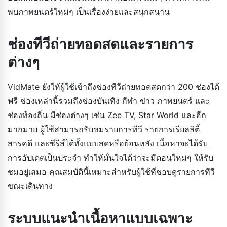
พบภาพยนตร์ใหม่ๆ เป็นเรื่องง่ายและสนุกสนาน
ช่องทีวีถ่ายทอดสดและรายการ
ต่างๆ
VidMate ยังให้ผู้ใช้เข้าถึงช่องทีวีถ่ายทอดสดกว่า 200 ช่องได้
ฟรี ช่องเหล่านี้รวมถึงช่องบันเทิง กีฬา ข่าว ภาพยนตร์ และ
ช่องท้องถิ่น มีช่องต่างๆ เช่น Zee TV, Star World และอีก
มากมาย ผู้ใช้สามารถรับชมรายการทีวี รายการเรียลลิตี้
สารคดี และซีรีส์ได้ทั้งแบบสดหรือย้อนหลัง เนื้อหาจะได้รับ
การอัปเดตเป็นประจำ ทำให้มั่นใจได้ว่าจะมีตอนใหม่ๆ ให้รับ
ชมอยู่เสมอ คุณสมบัตินี้เหมาะสำหรับผู้ใช้ที่ชอบดูรายการทีวี
ขณะเดินทาง
ระบบแนะนำเนื้อหาแบบเฉพาะ