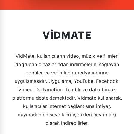
VIDMATE
VidMate, kullanıcıların video, müzik ve filmleri
doğrudan cihazlarından indirmelerini sağlayan
popüler ve verimli bir medya indirme
uygulamasıdır. Uygulama, YouTube, Facebook,
Vimeo, Dailymotion, Tumblr ve daha birçok
platformu desteklemektedir. Vidmate kullanarak,
kullanıcılar internet bağlantısına ihtiyaç
duymadan en sevdikleri içerikleri çevrimdışı
olarak indirebilirler.