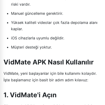
riski vardır.
Manuel güncelleme gerektirir.
Yüksek kaliteli videolar çok fazla depolama alanı
kaplar.
iOS cihazlarla uyumlu değildir.
Müşteri desteği yoktur.
VidMate APK Nasıl Kullanılır
VidMate, yeni başlayanlar için bile kullanımı kolaydır.
İşte başlamanız için basit bir adım adım kılavuz:
1. VidMate'i Açın