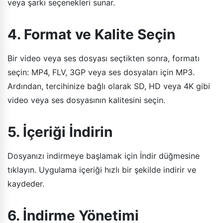
veya şarkı seçenekleri sunar.
4. Format ve Kalite Seçin
Bir video veya ses dosyası seçtikten sonra, formatı
seçin: MP4, FLV, 3GP veya ses dosyaları için MP3.
Ardından, tercihinize bağlı olarak SD, HD veya 4K gibi
video veya ses dosyasının kalitesini seçin.
5. İçeriği İndirin
Dosyanızı indirmeye başlamak için İndir düğmesine
tıklayın. Uygulama içeriği hızlı bir şekilde indirir ve
kaydeder.
6. İndirme Yönetimi