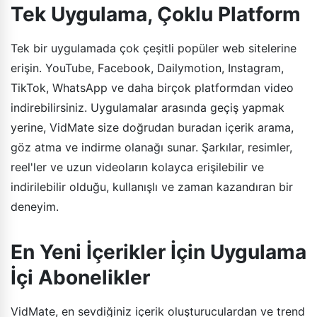
Tek Uygulama, Çoklu Platform
Tek bir uygulamada çok çeşitli popüler web sitelerine
erişin. YouTube, Facebook, Dailymotion, Instagram,
TikTok, WhatsApp ve daha birçok platformdan video
indirebilirsiniz. Uygulamalar arasında geçiş yapmak
yerine, VidMate size doğrudan buradan içerik arama,
göz atma ve indirme olanağı sunar. Şarkılar, resimler,
reel'ler ve uzun videoların kolayca erişilebilir ve
indirilebilir olduğu, kullanışlı ve zaman kazandıran bir
deneyim.
En Yeni İçerikler İçin Uygulama
İçi Abonelikler
VidMate, en sevdiğiniz içerik oluşturuculardan ve trend