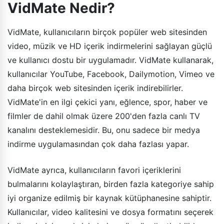
VidMate Nedir?
VidMate, kullanıcıların birçok popüler web sitesinden
video, müzik ve HD içerik indirmelerini sağlayan güçlü
ve kullanıcı dostu bir uygulamadır. VidMate kullanarak,
kullanıcılar YouTube, Facebook, Dailymotion, Vimeo ve
daha birçok web sitesinden içerik indirebilirler.
VidMate'in en ilgi çekici yanı, eğlence, spor, haber ve
filmler de dahil olmak üzere 200'den fazla canlı TV
kanalını desteklemesidir. Bu, onu sadece bir medya
indirme uygulamasından çok daha fazlası yapar.
VidMate ayrıca, kullanıcıların favori içeriklerini
bulmalarını kolaylaştıran, birden fazla kategoriye sahip
iyi organize edilmiş bir kaynak kütüphanesine sahiptir.
Kullanıcılar, video kalitesini ve dosya formatını seçerek