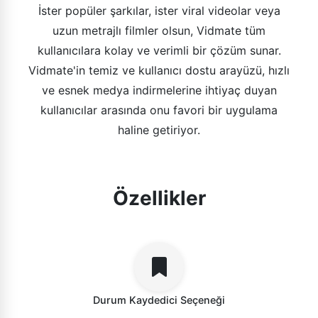
İster popüler şarkılar, ister viral videolar veya
uzun metrajlı filmler olsun, Vidmate tüm
kullanıcılara kolay ve verimli bir çözüm sunar.
Vidmate'in temiz ve kullanıcı dostu arayüzü, hızlı
ve esnek medya indirmelerine ihtiyaç duyan
kullanıcılar arasında onu favori bir uygulama
haline getiriyor.
Özellikler
Durum Kaydedici Seçeneği