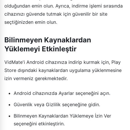
olduğundan emin olun. Ayrıca, indirme işlemi sırasında
cihazınızı güvende tutmak için güvenilir bir site
seçtiğinizden emin olun.
Bilinmeyen Kaynaklardan
Yüklemeyi Etkinleştir
VidMate'i Android cihazınıza indirip kurmak için, Play
Store dışındaki kaynaklardan uygulama yüklenmesine
izin vermeniz gerekmektedir.
Android cihazınızda Ayarlar seçeneğini açın.
Güvenlik veya Gizlilik seçeneğine gidin.
Bilinmeyen Kaynaklardan Yüklemeye İzin Ver
seçeneğini etkinleştirin.