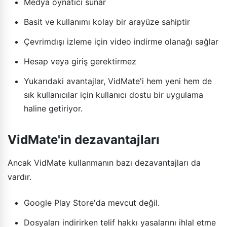
Medya oynatıcı sunar
Basit ve kullanımı kolay bir arayüze sahiptir
Çevrimdışı izleme için video indirme olanağı sağlar
Hesap veya giriş gerektirmez
Yukarıdaki avantajlar, VidMate'i hem yeni hem de
sık kullanıcılar için kullanıcı dostu bir uygulama
haline getiriyor.
VidMate'in dezavantajları
Ancak VidMate kullanmanın bazı dezavantajları da
vardır.
Google Play Store'da mevcut değil.
Dosyaları indirirken telif hakkı yasalarını ihlal etme