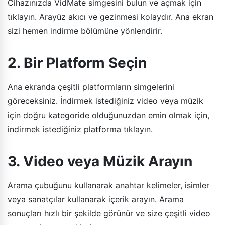
Cihazınızda VidMate simgesini bulun ve açmak için
tıklayın. Arayüz akıcı ve gezinmesi kolaydır. Ana ekran
sizi hemen indirme bölümüne yönlendirir.
2. Bir Platform Seçin
Ana ekranda çeşitli platformların simgelerini
göreceksiniz. İndirmek istediğiniz video veya müzik
için doğru kategoride olduğunuzdan emin olmak için,
indirmek istediğiniz platforma tıklayın.
3. Video veya Müzik Arayın
Arama çubuğunu kullanarak anahtar kelimeler, isimler
veya sanatçılar kullanarak içerik arayın. Arama
sonuçları hızlı bir şekilde görünür ve size çeşitli video