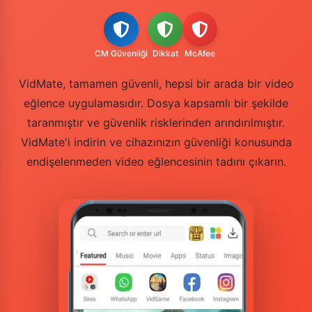
CM Güvenliği
Dikkat
McAfee
VidMate, tamamen güvenli, hepsi bir arada bir video
eğlence uygulamasıdır. Dosya kapsamlı bir şekilde
taranmıştır ve güvenlik risklerinden arındırılmıştır.
VidMate'i indirin ve cihazınızın güvenliği konusunda
endişelenmeden video eğlencesinin tadını çıkarın.