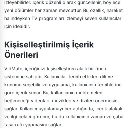
izleyebilirler. İçerik düzenli olarak güncellenir, böylece
yeni bölümler her zaman mevcuttur. Bu özellik, hareket
halindeyken TV programları izlemeyi seven kullanıcılar
için idealdir.
Kişiselleştirilmiş İçerik
Önerileri
VidMate, içeriğinizi kişiselleştiren akıllı bir öneri
sistemine sahiptir. Kullanıcılar tercih ettikleri dili ve
konumu seçebilir ve uygulama, kullanıcının tercihlerine
göre içerik sunar. Bu, kullanıcının muhtemelen
beğeneceği videoları, müzikleri ve dizileri önermesini
sağlar. Kullanıcı uygulamayı her açtığında, içerik alakalı
ve ilgi çekici görünür, bu da kullanıcının zaman ve çaba
tasarrufu yapmasını sağlar.