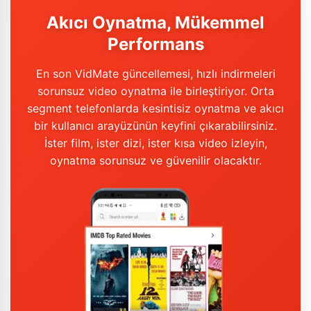
Akıcı Oynatma, Mükemmel
Performans
En son VidMate güncellemesi, hızlı indirmeleri
sorunsuz video oynatma ile birleştiriyor. Orta
segment telefonlarda kesintisiz oynatma ve akıcı
bir kullanıcı arayüzünün keyfini çıkarabilirsiniz.
İster film, ister dizi, ister kısa video izleyin,
oynatma sorunsuz ve güvenilir olacaktır.