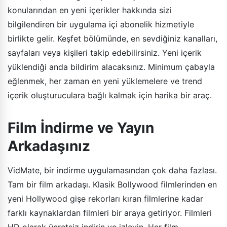
konularından en yeni içerikler hakkında sizi
bilgilendiren bir uygulama içi abonelik hizmetiyle
birlikte gelir. Keşfet bölümünde, en sevdiğiniz kanalları,
sayfaları veya kişileri takip edebilirsiniz. Yeni içerik
yüklendiği anda bildirim alacaksınız. Minimum çabayla
eğlenmek, her zaman en yeni yüklemelere ve trend
içerik oluşturuculara bağlı kalmak için harika bir araç.
Film İndirme ve Yayın
Arkadaşınız
VidMate, bir indirme uygulamasından çok daha fazlası.
Tam bir film arkadaşı. Klasik Bollywood filmlerinden en
yeni Hollywood gişe rekorları kıran filmlerine kadar
farklı kaynaklardan filmleri bir araya getiriyor. Filmleri
HD olarak ücretsiz indirin ve izleyin. Her film