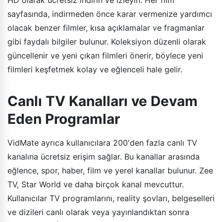
sayfasında, indirmeden önce karar vermenize yardımcı
olacak benzer filmler, kısa açıklamalar ve fragmanlar
gibi faydalı bilgiler bulunur. Koleksiyon düzenli olarak
güncellenir ve yeni çıkan filmleri önerir, böylece yeni
filmleri keşfetmek kolay ve eğlenceli hale gelir.
Canlı TV Kanalları ve Devam
Eden Programlar
VidMate ayrıca kullanıcılara 200'den fazla canlı TV
kanalına ücretsiz erişim sağlar. Bu kanallar arasında
eğlence, spor, haber, film ve yerel kanallar bulunur. Zee
TV, Star World ve daha birçok kanal mevcuttur.
Kullanıcılar TV programlarını, reality şovları, belgeselleri
ve dizileri canlı olarak veya yayınlandıktan sonra