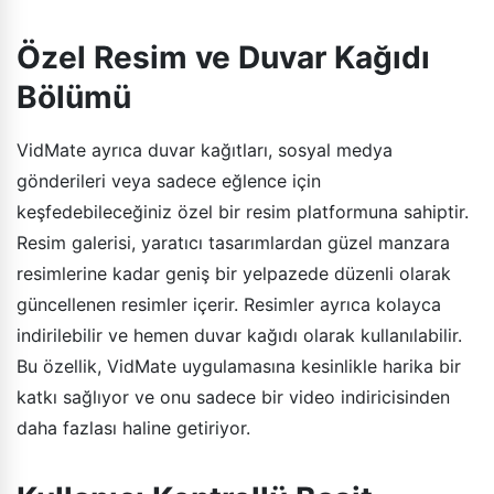
Özel Resim ve Duvar Kağıdı
Bölümü
VidMate ayrıca duvar kağıtları, sosyal medya
gönderileri veya sadece eğlence için
keşfedebileceğiniz özel bir resim platformuna sahiptir.
Resim galerisi, yaratıcı tasarımlardan güzel manzara
resimlerine kadar geniş bir yelpazede düzenli olarak
güncellenen resimler içerir. Resimler ayrıca kolayca
indirilebilir ve hemen duvar kağıdı olarak kullanılabilir.
Bu özellik, VidMate uygulamasına kesinlikle harika bir
katkı sağlıyor ve onu sadece bir video indiricisinden
daha fazlası haline getiriyor.