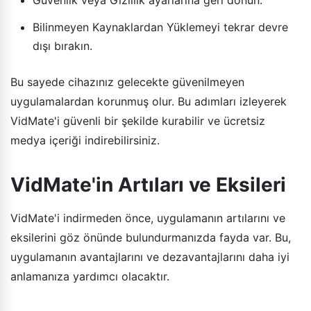
Bilinmeyen Kaynaklardan Yüklemeyi tekrar devre
dışı bırakın.
Bu sayede cihazınız gelecekte güvenilmeyen
uygulamalardan korunmuş olur. Bu adımları izleyerek
VidMate'i güvenli bir şekilde kurabilir ve ücretsiz
medya içeriği indirebilirsiniz.
VidMate'in Artıları ve Eksileri
VidMate'i indirmeden önce, uygulamanın artılarını ve
eksilerini göz önünde bulundurmanızda fayda var. Bu,
uygulamanın avantajlarını ve dezavantajlarını daha iyi
anlamanıza yardımcı olacaktır.