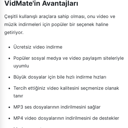
VidMate'in Avantajları
Çeşitli kullanışlı araçlara sahip olması, onu video ve
müzik indirmeleri için popüler bir seçenek haline
getiriyor.
Ücretsiz video indirme
Popüler sosyal medya ve video paylaşım siteleriyle
uyumlu
Büyük dosyalar için bile hızlı indirme hızları
Tercih ettiğiniz video kalitesini seçmenize olanak
tanır
MP3 ses dosyalarının indirilmesini sağlar
MP4 video dosyalarının indirilmesini de destekler