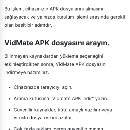
Bu işlem, cihazınızın APK dosyalarını almasını
sağlayacak ve yalnızca kurulum işlemi sırasında gerekli
olan basit bir adımdır.
VidMate APK dosyasını arayın.
Bilinmeyen kaynaklardan yükleme seçeneğini
etkinleştirdikten sonra, VidMate APK dosyasını
indirmeye hazırsınız.
Cihazınızda tarayıcıyı açın.
Arama kutusuna "Vidmate APK indir" yazın.
Güvenilir kaynaklar, kötü amaçlı yazılım veya
virüslü dosya riskini azaltır.
Çok fazla reklam içeren güvenli olmayan