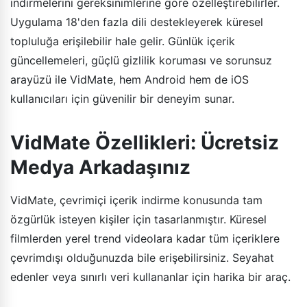
indirmelerini gereksinimlerine göre özelleştirebilirler.
Uygulama 18'den fazla dili destekleyerek küresel
topluluğa erişilebilir hale gelir. Günlük içerik
güncellemeleri, güçlü gizlilik koruması ve sorunsuz
arayüzü ile VidMate, hem Android hem de iOS
kullanıcıları için güvenilir bir deneyim sunar.
VidMate Özellikleri: Ücretsiz
Medya Arkadaşınız
VidMate, çevrimiçi içerik indirme konusunda tam
özgürlük isteyen kişiler için tasarlanmıştır. Küresel
filmlerden yerel trend videolara kadar tüm içeriklere
çevrimdışı olduğunuzda bile erişebilirsiniz. Seyahat
edenler veya sınırlı veri kullananlar için harika bir araç.