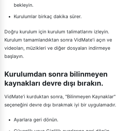
bekleyin.
Kurulumlar birkaç dakika sürer.
Doğru kurulum için kurulum talimatlarını izleyin.
Kurulum tamamlandıktan sonra VidMate'i açın ve
videoları, müzikleri ve diğer dosyaları indirmeye
başlayın.
Kurulumdan sonra bilinmeyen
kaynakları devre dışı bırakın.
VidMate'i kurduktan sonra, "Bilinmeyen Kaynaklar"
seçeneğini devre dışı bırakmak iyi bir uygulamadır.
Ayarlara geri dönün.
Güvenlik veya Gizlilik ayarlarına geri dönün.