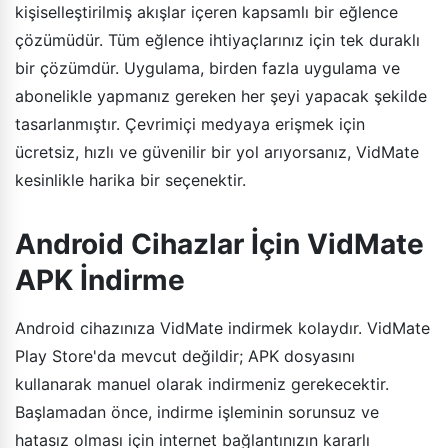
kişiselleştirilmiş akışlar içeren kapsamlı bir eğlence
çözümüdür. Tüm eğlence ihtiyaçlarınız için tek duraklı
bir çözümdür. Uygulama, birden fazla uygulama ve
abonelikle yapmanız gereken her şeyi yapacak şekilde
tasarlanmıştır. Çevrimiçi medyaya erişmek için
ücretsiz, hızlı ve güvenilir bir yol arıyorsanız, VidMate
kesinlikle harika bir seçenektir.
Android Cihazlar İçin VidMate
APK İndirme
Android cihazınıza VidMate indirmek kolaydır. VidMate
Play Store'da mevcut değildir; APK dosyasını
kullanarak manuel olarak indirmeniz gerekecektir.
Başlamadan önce, indirme işleminin sorunsuz ve
hatasız olması için internet bağlantınızın kararlı