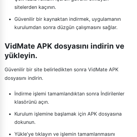
sitelerden kaçının.
Güvenilir bir kaynaktan indirmek, uygulamanın
kurulumdan sonra düzgün çalışmasını sağlar.
VidMate APK dosyasını indirin ve
yükleyin.
Güvenilir bir site belirledikten sonra VidMate APK
dosyasını indirin.
İndirme işlemi tamamlandıktan sonra İndirilenler
klasörünü açın.
Kurulum işlemine başlamak için APK dosyasına
dokunun.
Yükle'ye tıklayın ve işlemin tamamlanmasını