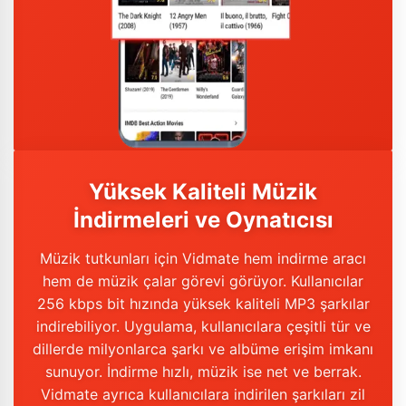
Yüksek Kaliteli Müzik
İndirmeleri ve Oynatıcısı
Müzik tutkunları için Vidmate hem indirme aracı
hem de müzik çalar görevi görüyor. Kullanıcılar
256 kbps bit hızında yüksek kaliteli MP3 şarkılar
indirebiliyor. Uygulama, kullanıcılara çeşitli tür ve
dillerde milyonlarca şarkı ve albüme erişim imkanı
sunuyor. İndirme hızlı, müzik ise net ve berrak.
Vidmate ayrıca kullanıcılara indirilen şarkıları zil