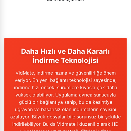
Daha Hızlı ve Daha Kararlı
İndirme Teknolojisi
VidMate, indirme hızına ve güvenilirliğe önem
veriyor. En yeni bağlantı teknolojisi sayesinde,
indirme hızı önceki sürümlere kıyasla çok daha
yüksek olabiliyor. Uygulama ayrıca sunucuyla
güçlü bir bağlantıya sahip, bu da kesintiye
uğrayan ve başarısız olan indirmelerin sayısını
azaltıyor. Büyük dosyalar bile sorunsuz bir şekilde
indirilebiliyor. Bu da Vidmate'i düzenli olarak HD