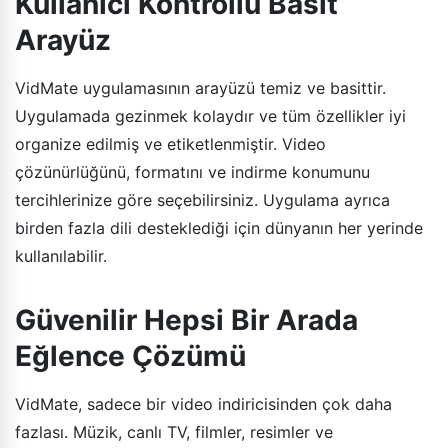
Kullanıcı Kontrollü Basit
Arayüz
VidMate uygulamasının arayüzü temiz ve basittir.
Uygulamada gezinmek kolaydır ve tüm özellikler iyi
organize edilmiş ve etiketlenmiştir. Video
çözünürlüğünü, formatını ve indirme konumunu
tercihlerinize göre seçebilirsiniz. Uygulama ayrıca
birden fazla dili desteklediği için dünyanın her yerinde
kullanılabilir.
Güvenilir Hepsi Bir Arada
Eğlence Çözümü
VidMate, sadece bir video indiricisinden çok daha
fazlası. Müzik, canlı TV, filmler, resimler ve