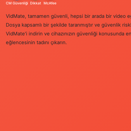
CM Güvenliği
Dikkat
McAfee
VidMate, tamamen güvenli, hepsi bir arada bir video e
Dosya kapsamlı bir şekilde taranmıştır ve güvenlik riskle
VidMate'i indirin ve cihazınızın güvenliği konusunda
eğlencesinin tadını çıkarın.