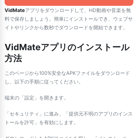
VidMate
アプリをダウンロードして、HD動画や音楽を無
料で保存しましょう。簡単にインストールでき、ウェブサ
イトやリンクから数秒でダウンロードを開始できます。
VidMateアプリのインストール
方法
このページから100%安全なAPKファイルをダウンロード
し、以下の手順に従ってください。
端末の「設定」を開きます。
「セキュリティ」に進み、「提供元不明のアプリのインス
トールを許可」を有効にします。