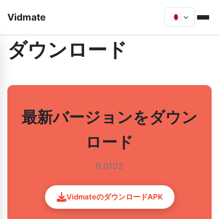
Vidmate
ダウンロード
最新バージョンをダウン
ロード
6.0102
VidmateのダウンロードAPK