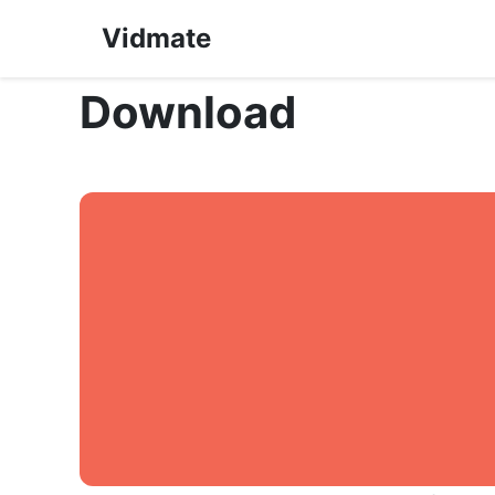
Vidmate
Download