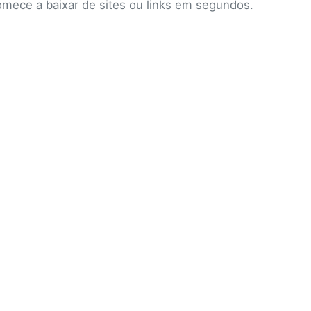
omece a baixar de sites ou links em segundos.