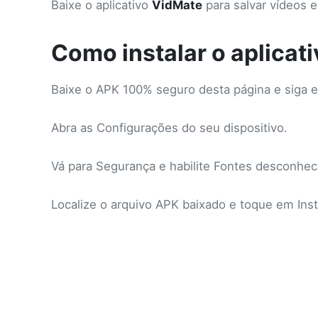
Baixe o aplicativo
VidMate
para salvar vídeos 
Como instalar o aplicat
Baixe o APK 100% seguro desta página e siga e
Abra as Configurações do seu dispositivo.
Vá para Segurança e habilite Fontes desconhec
Localize o arquivo APK baixado e toque em Insta