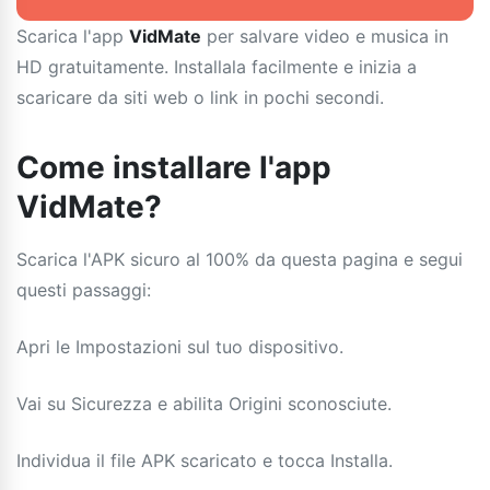
Scarica l'app
VidMate
per salvare video e musica in
HD gratuitamente. Installala facilmente e inizia a
scaricare da siti web o link in pochi secondi.
Come installare l'app
VidMate?
Scarica l'APK sicuro al 100% da questa pagina e segui
questi passaggi:
Apri le Impostazioni sul tuo dispositivo.
Vai su Sicurezza e abilita Origini sconosciute.
Individua il file APK scaricato e tocca Installa.