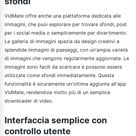
sfondi
VidMate offre anche una piattaforma dedicata alle
immagini, che puoi esplorare per trovare sfondi, post
per i social media o semplicemente per divertimento.
La galleria di immagini spazia da design creativi a
splendide immagini di paesaggi, con un'ampia varietà
di immagini che vengono regolarmente aggiornate. Le
immagini sono facili da scaricare e possono essere
utilizzate come sfondi immediatamente. Questa
funzionalità è sicuramente un'ottima aggiunta all'app
VidMate, rendendola molto più di un semplice
downloader di video.
Interfaccia semplice con
controllo utente