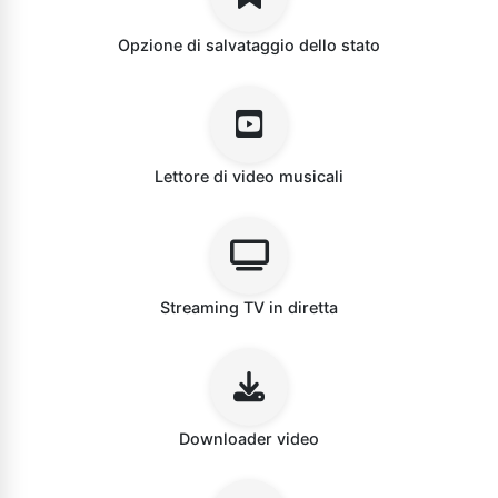
Opzione di salvataggio dello stato
Lettore di video musicali
Streaming TV in diretta
Downloader video