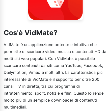
Cos'è VidMate?
VidMate è un'applicazione potente e intuitiva che
permette di scaricare video, musica e contenuti HD da
molti siti web popolari. Con VidMate, è possibile
scaricare contenuti da siti come YouTube, Facebook,
Dailymotion, Vimeo e molti altri. La caratteristica più
interessante di VidMate è il supporto per oltre 200
canali TV in diretta, tra cui programmi di
intrattenimento, sport, notizie e film. Questo lo rende
molto più di un semplice downloader di contenuti
multimediali.