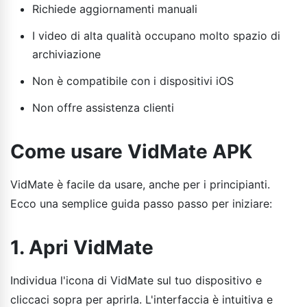
Richiede aggiornamenti manuali
I video di alta qualità occupano molto spazio di
archiviazione
Non è compatibile con i dispositivi iOS
Non offre assistenza clienti
Come usare VidMate APK
VidMate è facile da usare, anche per i principianti.
Ecco una semplice guida passo passo per iniziare:
1. Apri VidMate
Individua l'icona di VidMate sul tuo dispositivo e
cliccaci sopra per aprirla. L'interfaccia è intuitiva e