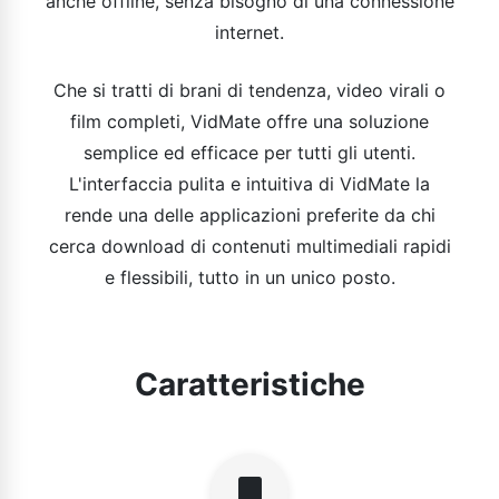
anche offline, senza bisogno di una connessione
internet.
Che si tratti di brani di tendenza, video virali o
film completi, VidMate offre una soluzione
semplice ed efficace per tutti gli utenti.
L'interfaccia pulita e intuitiva di VidMate la
rende una delle applicazioni preferite da chi
cerca download di contenuti multimediali rapidi
e flessibili, tutto in un unico posto.
Caratteristiche