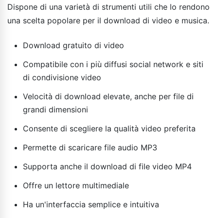
Dispone di una varietà di strumenti utili che lo rendono
una scelta popolare per il download di video e musica.
Download gratuito di video
Compatibile con i più diffusi social network e siti
di condivisione video
Velocità di download elevate, anche per file di
grandi dimensioni
Consente di scegliere la qualità video preferita
Permette di scaricare file audio MP3
Supporta anche il download di file video MP4
Offre un lettore multimediale
Ha un'interfaccia semplice e intuitiva