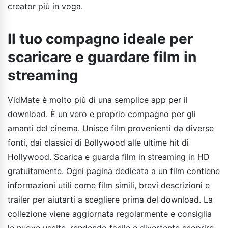
creator più in voga.
Il tuo compagno ideale per
scaricare e guardare film in
streaming
VidMate è molto più di una semplice app per il
download. È un vero e proprio compagno per gli
amanti del cinema. Unisce film provenienti da diverse
fonti, dai classici di Bollywood alle ultime hit di
Hollywood. Scarica e guarda film in streaming in HD
gratuitamente. Ogni pagina dedicata a un film contiene
informazioni utili come film simili, brevi descrizioni e
trailer per aiutarti a scegliere prima del download. La
collezione viene aggiornata regolarmente e consiglia
le nuove uscite, rendendo facile e divertente scoprire