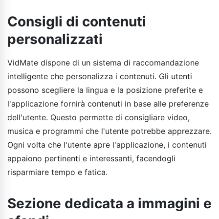
Consigli di contenuti
personalizzati
VidMate dispone di un sistema di raccomandazione
intelligente che personalizza i contenuti. Gli utenti
possono scegliere la lingua e la posizione preferite e
l'applicazione fornirà contenuti in base alle preferenze
dell'utente. Questo permette di consigliare video,
musica e programmi che l'utente potrebbe apprezzare.
Ogni volta che l'utente apre l'applicazione, i contenuti
appaiono pertinenti e interessanti, facendogli
risparmiare tempo e fatica.
Sezione dedicata a immagini e