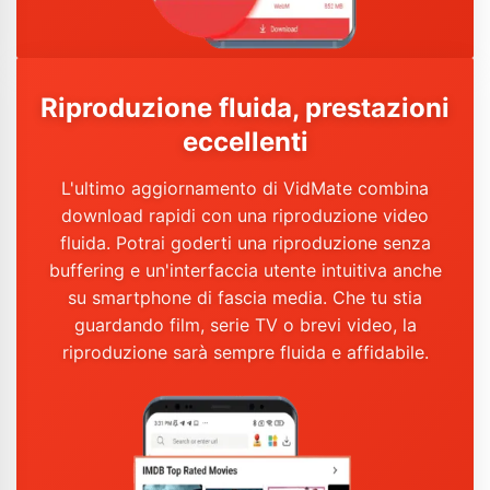
Riproduzione fluida, prestazioni
eccellenti
L'ultimo aggiornamento di VidMate combina
download rapidi con una riproduzione video
fluida. Potrai goderti una riproduzione senza
buffering e un'interfaccia utente intuitiva anche
su smartphone di fascia media. Che tu stia
guardando film, serie TV o brevi video, la
riproduzione sarà sempre fluida e affidabile.