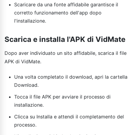
Scaricare da una fonte affidabile garantisce il
corretto funzionamento dell'app dopo
l'installazione.
Scarica e installa l'APK di VidMate
Dopo aver individuato un sito affidabile, scarica il file
APK di VidMate.
Una volta completato il download, apri la cartella
Download.
Tocca il file APK per avviare il processo di
installazione.
Clicca su Installa e attendi il completamento del
processo.