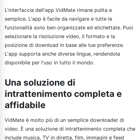
L'interfaccia dell'app VidMate rimane pulita e
semplice. L'app è facile da navigare e tutte le
funzionalità sono ben organizzate ed etichettate. Puoi
selezionare la risoluzione video, il formato e la
posizione di download in base alle tue preferenze.
L'app supporta anche diverse lingue, rendendola
disponibile per l'uso in tutto il mondo.
Una soluzione di
intrattenimento completa e
affidabile
VidMate è molto più di un semplice downloader di
video. È una soluzione di intrattenimento completa che
include musica, TV in diretta, film, immagini e feed