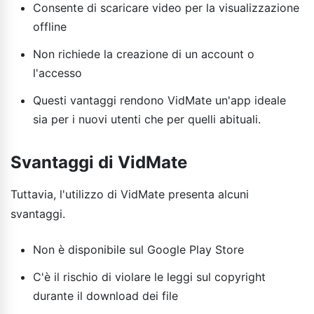
Consente di scaricare video per la visualizzazione
offline
Non richiede la creazione di un account o
l'accesso
Questi vantaggi rendono VidMate un'app ideale
sia per i nuovi utenti che per quelli abituali.
Svantaggi di VidMate
Tuttavia, l'utilizzo di VidMate presenta alcuni
svantaggi.
Non è disponibile sul Google Play Store
C'è il rischio di violare le leggi sul copyright
durante il download dei file