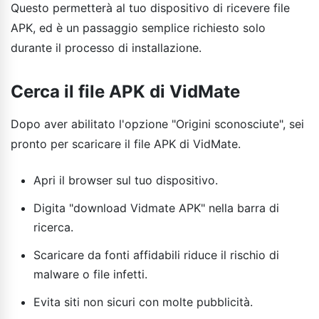
Questo permetterà al tuo dispositivo di ricevere file
APK, ed è un passaggio semplice richiesto solo
durante il processo di installazione.
Cerca il file APK di VidMate
Dopo aver abilitato l'opzione "Origini sconosciute", sei
pronto per scaricare il file APK di VidMate.
Apri il browser sul tuo dispositivo.
Digita "download Vidmate APK" nella barra di
ricerca.
Scaricare da fonti affidabili riduce il rischio di
malware o file infetti.
Evita siti non sicuri con molte pubblicità.