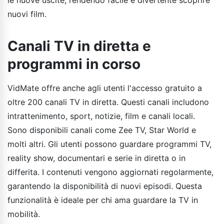
nuovi film.
Canali TV in diretta e
programmi in corso
VidMate offre anche agli utenti l'accesso gratuito a
oltre 200 canali TV in diretta. Questi canali includono
intrattenimento, sport, notizie, film e canali locali.
Sono disponibili canali come Zee TV, Star World e
molti altri. Gli utenti possono guardare programmi TV,
reality show, documentari e serie in diretta o in
differita. I contenuti vengono aggiornati regolarmente,
garantendo la disponibilità di nuovi episodi. Questa
funzionalità è ideale per chi ama guardare la TV in
mobilità.