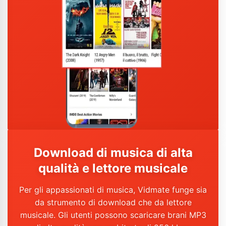
Download di musica di alta
qualità e lettore musicale
Per gli appassionati di musica, Vidmate funge sia
da strumento di download che da lettore
musicale. Gli utenti possono scaricare brani MP3