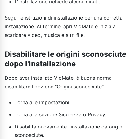
L'installazione richiede alcuni minuti.
Segui le istruzioni di installazione per una corretta
installazione. Al termine, apri VidMate e inizia a
scaricare video, musica e altri file.
Disabilitare le origini sconosciute
dopo l'installazione
Dopo aver installato VidMate, è buona norma
disabilitare l'opzione "Origini sconosciute".
Torna alle Impostazioni.
Torna alla sezione Sicurezza o Privacy.
Disabilita nuovamente l'installazione da origini
sconosciute.