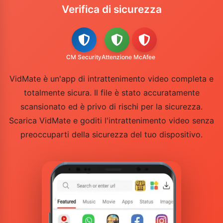
Verifica di sicurezza
CM Security
Attenzione
McAfee
VidMate è un'app di intrattenimento video completa e
totalmente sicura. Il file è stato accuratamente
scansionato ed è privo di rischi per la sicurezza.
Scarica VidMate e goditi l'intrattenimento video senza
preoccuparti della sicurezza del tuo dispositivo.