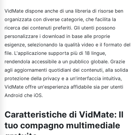
VidMate dispone anche di una libreria di risorse ben
organizzata con diverse categorie, che facilita la
ricerca dei contenuti preferiti. Gli utenti possono
personalizzare i download in base alle proprie
esigenze, selezionando la qualità video e il formato del
file. L'applicazione supporta più di 18 lingue,
rendendola accessibile a un pubblico globale. Grazie
agli aggiornamenti quotidiani dei contenuti, alla solida
protezione della privacy e a un'interfaccia intuitiva,
VidMate offre un'esperienza affidabile sia per utenti
Android che iOS.
Caratteristiche di VidMate: Il
tuo compagno multimediale