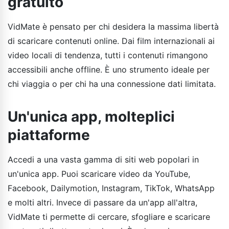
gratuito
VidMate è pensato per chi desidera la massima libertà
di scaricare contenuti online. Dai film internazionali ai
video locali di tendenza, tutti i contenuti rimangono
accessibili anche offline. È uno strumento ideale per
chi viaggia o per chi ha una connessione dati limitata.
Un'unica app, molteplici
piattaforme
Accedi a una vasta gamma di siti web popolari in
un'unica app. Puoi scaricare video da YouTube,
Facebook, Dailymotion, Instagram, TikTok, WhatsApp
e molti altri. Invece di passare da un'app all'altra,
VidMate ti permette di cercare, sfogliare e scaricare