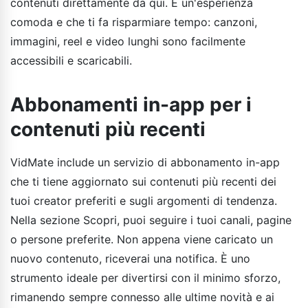
contenuti direttamente da qui. È un'esperienza
comoda e che ti fa risparmiare tempo: canzoni,
immagini, reel e video lunghi sono facilmente
accessibili e scaricabili.
Abbonamenti in-app per i
contenuti più recenti
VidMate include un servizio di abbonamento in-app
che ti tiene aggiornato sui contenuti più recenti dei
tuoi creator preferiti e sugli argomenti di tendenza.
Nella sezione Scopri, puoi seguire i tuoi canali, pagine
o persone preferite. Non appena viene caricato un
nuovo contenuto, riceverai una notifica. È uno
strumento ideale per divertirsi con il minimo sforzo,
rimanendo sempre connesso alle ultime novità e ai