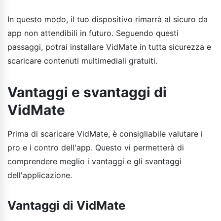
In questo modo, il tuo dispositivo rimarrà al sicuro da
app non attendibili in futuro. Seguendo questi
passaggi, potrai installare VidMate in tutta sicurezza e
scaricare contenuti multimediali gratuiti.
Vantaggi e svantaggi di
VidMate
Prima di scaricare VidMate, è consigliabile valutare i
pro e i contro dell'app. Questo vi permetterà di
comprendere meglio i vantaggi e gli svantaggi
dell'applicazione.
Vantaggi di VidMate