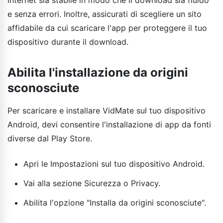
e senza errori. Inoltre, assicurati di scegliere un sito
affidabile da cui scaricare l'app per proteggere il tuo
dispositivo durante il download.
Abilita l'installazione da origini
sconosciute
Per scaricare e installare VidMate sul tuo dispositivo
Android, devi consentire l'installazione di app da fonti
diverse dal Play Store.
Apri le Impostazioni sul tuo dispositivo Android.
Vai alla sezione Sicurezza o Privacy.
Abilita l'opzione "Installa da origini sconosciute".