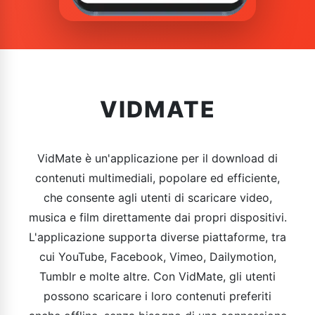
VIDMATE
VidMate è un'applicazione per il download di
contenuti multimediali, popolare ed efficiente,
che consente agli utenti di scaricare video,
musica e film direttamente dai propri dispositivi.
L'applicazione supporta diverse piattaforme, tra
cui YouTube, Facebook, Vimeo, Dailymotion,
Tumblr e molte altre. Con VidMate, gli utenti
possono scaricare i loro contenuti preferiti