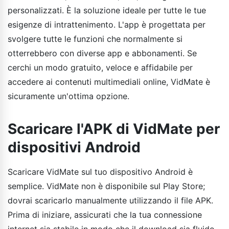
personalizzati. È la soluzione ideale per tutte le tue
esigenze di intrattenimento. L'app è progettata per
svolgere tutte le funzioni che normalmente si
otterrebbero con diverse app e abbonamenti. Se
cerchi un modo gratuito, veloce e affidabile per
accedere ai contenuti multimediali online, VidMate è
sicuramente un'ottima opzione.
Scaricare l'APK di VidMate per
dispositivi Android
Scaricare VidMate sul tuo dispositivo Android è
semplice. VidMate non è disponibile sul Play Store;
dovrai scaricarlo manualmente utilizzando il file APK.
Prima di iniziare, assicurati che la tua connessione
internet sia stabile in modo che il download sia fluido