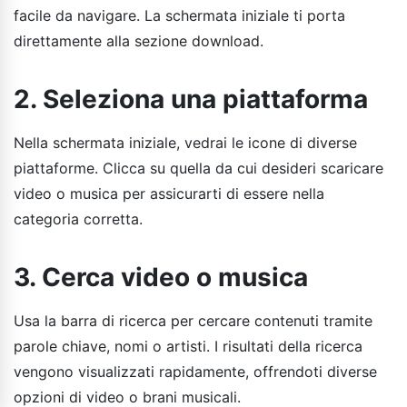
facile da navigare. La schermata iniziale ti porta
direttamente alla sezione download.
2. Seleziona una piattaforma
Nella schermata iniziale, vedrai le icone di diverse
piattaforme. Clicca su quella da cui desideri scaricare
video o musica per assicurarti di essere nella
categoria corretta.
3. Cerca video o musica
Usa la barra di ricerca per cercare contenuti tramite
parole chiave, nomi o artisti. I risultati della ricerca
vengono visualizzati rapidamente, offrendoti diverse
opzioni di video o brani musicali.