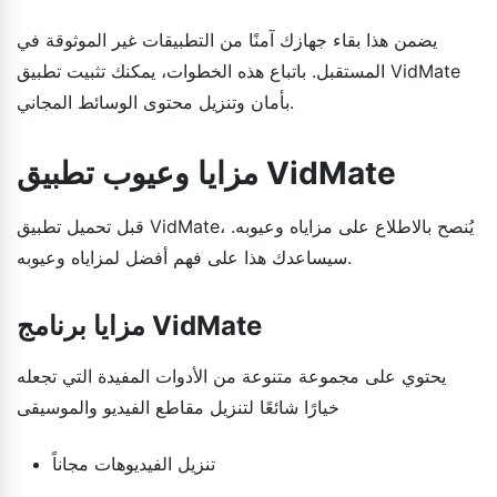
يضمن هذا بقاء جهازك آمنًا من التطبيقات غير الموثوقة في
المستقبل. باتباع هذه الخطوات، يمكنك تثبيت تطبيق VidMate
بأمان وتنزيل محتوى الوسائط المجاني.
مزايا وعيوب تطبيق VidMate
قبل تحميل تطبيق VidMate، يُنصح بالاطلاع على مزاياه وعيوبه.
سيساعدك هذا على فهم أفضل لمزاياه وعيوبه.
مزايا برنامج VidMate
يحتوي على مجموعة متنوعة من الأدوات المفيدة التي تجعله
خيارًا شائعًا لتنزيل مقاطع الفيديو والموسيقى
تنزيل الفيديوهات مجاناً