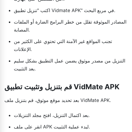
اكتب "تنزيل تطبيق Vidmate APK" في مربع البحث.
المصادر الموثوقة تقلل من خطر البرامج الضارة أو الملفات
المصابة.
تجنب المواقع غير الآمنة التي تحتوي على الكثير من
الإعلانات.
التنزيل من مصدر موثوق يضمن عمل التطبيق بشكل سليم
بعد التثبيت.
قم بتنزيل وتثبيت تطبيق VidMate APK
بعد تحديد موقع موثوق، قم بتنزيل ملف VidMate APK.
بعد اكتمال التنزيل، افتح مجلد التنزيلات.
انقر على ملف APK لبدء عملية التثبيت.