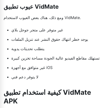
عيوب تطبيق VidMate
ومع ذلك، هناك بعض العيوب لاستخدام VidMate.
غير متوفر على متجر جوجل بلاي
يوجد خطر انتهاك حقوق النشر عند تنزيل الملفات
يتطلب تحديثات يدوية
تستهلك مقاطع الفيديو عالية الجودة مساحة تخزين كبيرة
غير متوافق مع أجهزة iOS
لا يتوفر دعم فني
كيفية استخدام تطبيق VidMate
APK