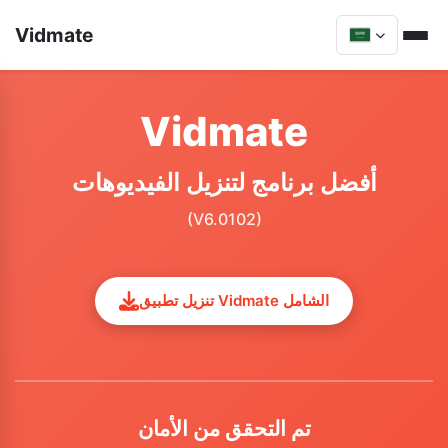
Vidmate
Vidmate
أفضل برنامج لتنزيل الفيديوهات
(V6.0102)
تنزيل تطبيق Vidmate الشامل
تم التحقق من الأمان