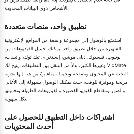
الأشخاص ذوي البيانات المحدودة.
تطبيق واحد، منصات متعددة
استمتع بالوصول إلى مجموعة واسعة من المواقع الإلكترونية
الشهيرة من خلال تطبيق واحد. يمكنك تحميل الفيديوهات من
يوتيوب، فيسبوك، ديلي موشن، إنستغرام، تيك توك، واتساب،
وغيرها الكثير. بدلاً من التنقل بين التطبيقات، يتيح لك VidMate
البحث عن المحتوى وتصفحه وتحميله مباشرةً من هنا. إنها تجربة
مريحة وموفرة للوقت، حيث يمكنك الوصول بسهولة إلى الأغاني
والصور ومقاطع الفيديو القصيرة والفيديوهات الطويلة وتحميلها
بكل سهولة.
اشتراكات داخل التطبيق للحصول على
أحدث المحتويات