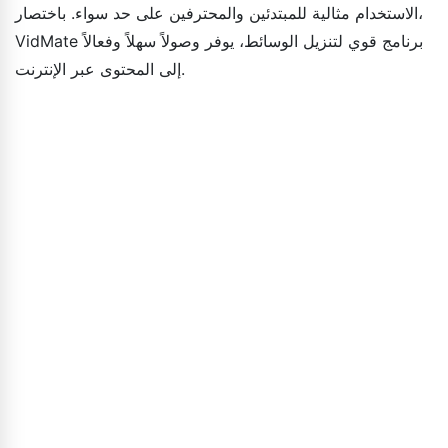
الاستخدام مثالية للمبتدئين والمحترفين على حد سواء. باختصار،
VidMate برنامج قوي لتنزيل الوسائط، يوفر وصولاً سهلاً وفعالاً
إلى المحتوى عبر الإنترنت.