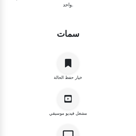
واحد.
سمات
خيار حفظ الحالة
مشغل فيديو موسيقي