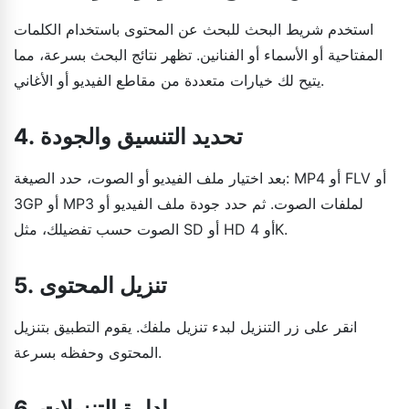
استخدم شريط البحث للبحث عن المحتوى باستخدام الكلمات
المفتاحية أو الأسماء أو الفنانين. تظهر نتائج البحث بسرعة، مما
يتيح لك خيارات متعددة من مقاطع الفيديو أو الأغاني.
4. تحديد التنسيق والجودة
بعد اختيار ملف الفيديو أو الصوت، حدد الصيغة: MP4 أو FLV أو
3GP أو MP3 لملفات الصوت. ثم حدد جودة ملف الفيديو أو
الصوت حسب تفضيلك، مثل SD أو HD أو 4K.
5. تنزيل المحتوى
انقر على زر التنزيل لبدء تنزيل ملفك. يقوم التطبيق بتنزيل
المحتوى وحفظه بسرعة.
6. إدارة التنزيلات