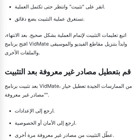
انقر على "تثبيت" وانتظر حتى تكتمل العملية.
تستغرق عملية التثبيت بضع دقائق.
اتبع تعليمات التثبيت لإتمام العملية بشكل صحيح. بعد الانتهاء،
افتح برنامج VidMate وابدأ بتنزيل مقاطع الفيديو والموسيقى
والملفات الأخرى.
قم بتعطيل مصادر غير معروفة بعد التثبيت
بعد تثبيت برنامج VidMate، من الممارسات الجيدة تعطيل خيار
"مصادر غير معروفة".
ارجع إلى الإعدادات.
ارجع إلى الأمان أو الخصوصية.
عطّل التثبيت من مصادر غير معروفة مرة أخرى.