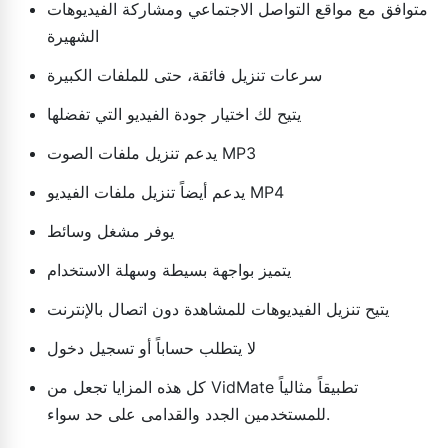
متوافق مع مواقع التواصل الاجتماعي ومشاركة الفيديوهات
الشهيرة
سرعات تنزيل فائقة، حتى للملفات الكبيرة
يتيح لك اختيار جودة الفيديو التي تفضلها
يدعم تنزيل ملفات الصوت MP3
يدعم أيضاً تنزيل ملفات الفيديو MP4
يوفر مشغل وسائط
يتميز بواجهة بسيطة وسهلة الاستخدام
يتيح تنزيل الفيديوهات للمشاهدة دون اتصال بالإنترنت
لا يتطلب حساباً أو تسجيل دخول
كل هذه المزايا تجعل من VidMate تطبيقاً مثالياً
للمستخدمين الجدد والقدامى على حد سواء.