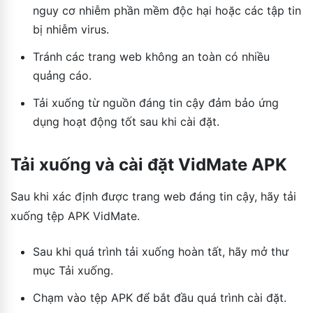
nguy cơ nhiễm phần mềm độc hại hoặc các tập tin
bị nhiễm virus.
Tránh các trang web không an toàn có nhiều
quảng cáo.
Tải xuống từ nguồn đáng tin cậy đảm bảo ứng
dụng hoạt động tốt sau khi cài đặt.
Tải xuống và cài đặt VidMate APK
Sau khi xác định được trang web đáng tin cậy, hãy tải
xuống tệp APK VidMate.
Sau khi quá trình tải xuống hoàn tất, hãy mở thư
mục Tải xuống.
Chạm vào tệp APK để bắt đầu quá trình cài đặt.