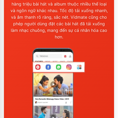
hàng triệu bài hát và album thuộc nhiều thể loại
và ngôn ngữ khác nhau. Tốc độ tải xuống nhanh,
và âm thanh rõ ràng, sắc nét. Vidmate cũng cho
phép người dùng đặt các bài hát đã tải xuống
làm nhạc chuông, mang đến sự cá nhân hóa cao
hơn.