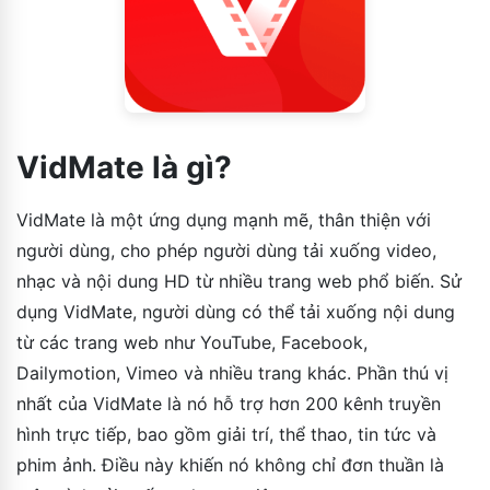
VidMate là gì?
VidMate là một ứng dụng mạnh mẽ, thân thiện với
người dùng, cho phép người dùng tải xuống video,
nhạc và nội dung HD từ nhiều trang web phổ biến. Sử
dụng VidMate, người dùng có thể tải xuống nội dung
từ các trang web như YouTube, Facebook,
Dailymotion, Vimeo và nhiều trang khác. Phần thú vị
nhất của VidMate là nó hỗ trợ hơn 200 kênh truyền
hình trực tiếp, bao gồm giải trí, thể thao, tin tức và
phim ảnh. Điều này khiến nó không chỉ đơn thuần là