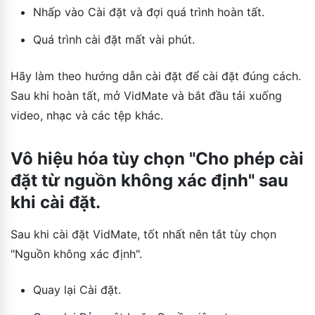
Nhấp vào Cài đặt và đợi quá trình hoàn tất.
Quá trình cài đặt mất vài phút.
Hãy làm theo hướng dẫn cài đặt để cài đặt đúng cách.
Sau khi hoàn tất, mở VidMate và bắt đầu tải xuống
video, nhạc và các tệp khác.
Vô hiệu hóa tùy chọn "Cho phép cài
đặt từ nguồn không xác định" sau
khi cài đặt.
Sau khi cài đặt VidMate, tốt nhất nên tắt tùy chọn
"Nguồn không xác định".
Quay lại Cài đặt.