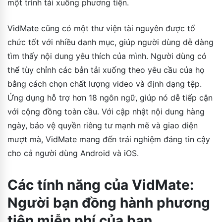
một trình tải xuống phương tiện.
VidMate cũng có một thư viện tài nguyên được tổ
chức tốt với nhiều danh mục, giúp người dùng dễ dàng
tìm thấy nội dung yêu thích của mình. Người dùng có
thể tùy chỉnh các bản tải xuống theo yêu cầu của họ
bằng cách chọn chất lượng video và định dạng tệp.
Ứng dụng hỗ trợ hơn 18 ngôn ngữ, giúp nó dễ tiếp cận
với cộng đồng toàn cầu. Với cập nhật nội dung hàng
ngày, bảo vệ quyền riêng tư mạnh mẽ và giao diện
mượt mà, VidMate mang đến trải nghiệm đáng tin cậy
cho cả người dùng Android và iOS.
Các tính năng của VidMate:
Người bạn đồng hành phương
tiện miễn phí của bạn