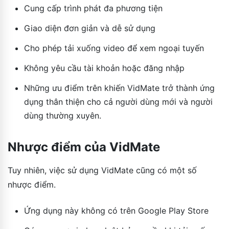
Cung cấp trình phát đa phương tiện
Giao diện đơn giản và dễ sử dụng
Cho phép tải xuống video để xem ngoại tuyến
Không yêu cầu tài khoản hoặc đăng nhập
Những ưu điểm trên khiến VidMate trở thành ứng
dụng thân thiện cho cả người dùng mới và người
dùng thường xuyên.
Nhược điểm của VidMate
Tuy nhiên, việc sử dụng VidMate cũng có một số
nhược điểm.
Ứng dụng này không có trên Google Play Store