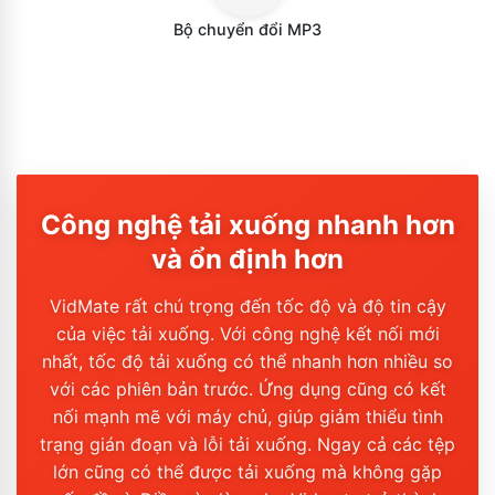
Bộ chuyển đổi MP3
Công nghệ tải xuống nhanh hơn
và ổn định hơn
VidMate rất chú trọng đến tốc độ và độ tin cậy
của việc tải xuống. Với công nghệ kết nối mới
nhất, tốc độ tải xuống có thể nhanh hơn nhiều so
với các phiên bản trước. Ứng dụng cũng có kết
nối mạnh mẽ với máy chủ, giúp giảm thiểu tình
trạng gián đoạn và lỗi tải xuống. Ngay cả các tệp
lớn cũng có thể được tải xuống mà không gặp