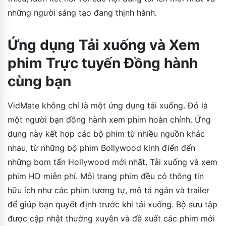
những người sáng tạo đang thịnh hành.
Ứng dụng Tải xuống và Xem
phim Trực tuyến Đồng hành
cùng bạn
VidMate không chỉ là một ứng dụng tải xuống. Đó là
một người bạn đồng hành xem phim hoàn chỉnh. Ứng
dụng này kết hợp các bộ phim từ nhiều nguồn khác
nhau, từ những bộ phim Bollywood kinh điển đến
những bom tấn Hollywood mới nhất. Tải xuống và xem
phim HD miễn phí. Mỗi trang phim đều có thông tin
hữu ích như các phim tương tự, mô tả ngắn và trailer
để giúp bạn quyết định trước khi tải xuống. Bộ sưu tập
được cập nhật thường xuyên và đề xuất các phim mới