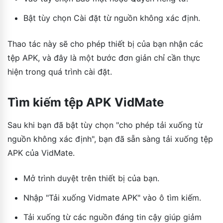
Bật tùy chọn Cài đặt từ nguồn không xác định.
Thao tác này sẽ cho phép thiết bị của bạn nhận các
tệp APK, và đây là một bước đơn giản chỉ cần thực
hiện trong quá trình cài đặt.
Tìm kiếm tệp APK VidMate
Sau khi bạn đã bật tùy chọn "cho phép tải xuống từ
nguồn không xác định", bạn đã sẵn sàng tải xuống tệp
APK của VidMate.
Mở trình duyệt trên thiết bị của bạn.
Nhập "Tải xuống Vidmate APK" vào ô tìm kiếm.
Tải xuống từ các nguồn đáng tin cậy giúp giảm