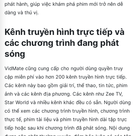
phát hành, giúp việc khám phá phim mới trở nên dễ
dàng và thú vị.
Kênh truyền hình trực tiếp và
các chương trình đang phát
sóng
VidMate cũng cung cấp cho người dùng quyền truy
cập miễn phí vào hơn 200 kênh truyền hình trực tiếp.
Các kênh này bao gồm giải trí, thể thao, tin tức, phim
ảnh và các kênh địa phương. Các kênh như Zee TV,
Star World và nhiều kênh khác đều có sẵn. Người dùng
có thể xem các chương trình truyền hình, chương trình
thực tế, phim tài liệu và phim truyền hình dài tập trực
tiếp hoặc sau khi chương trình đã phát sóng. Nội dung