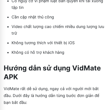
Có nguy cơ vi phạm luật bản quyền khi tải xuống
tập tin
Cần cập nhật thủ công
Video chất lượng cao chiếm nhiều dung lượng lưu
trữ
Không tương thích với thiết bị iOS
Không có hỗ trợ khách hàng
Hướng dẫn sử dụng VidMate
APK
VidMate rất dễ sử dụng, ngay cả với người mới bắt
đầu. Dưới đây là hướng dẫn từng bước đơn giản để
bạn bắt đầu: