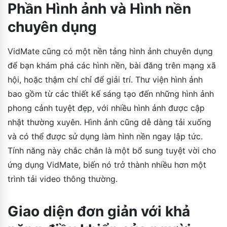
Phần Hình ảnh và Hình nền
chuyên dụng
VidMate cũng có một nền tảng hình ảnh chuyên dụng
để bạn khám phá các hình nền, bài đăng trên mạng xã
hội, hoặc thậm chí chỉ để giải trí. Thư viện hình ảnh
bao gồm từ các thiết kế sáng tạo đến những hình ảnh
phong cảnh tuyệt đẹp, với nhiều hình ảnh được cập
nhật thường xuyên. Hình ảnh cũng dễ dàng tải xuống
và có thể được sử dụng làm hình nền ngay lập tức.
Tính năng này chắc chắn là một bổ sung tuyệt vời cho
ứng dụng VidMate, biến nó trở thành nhiều hơn một
trình tải video thông thường.
Giao diện đơn giản với khả