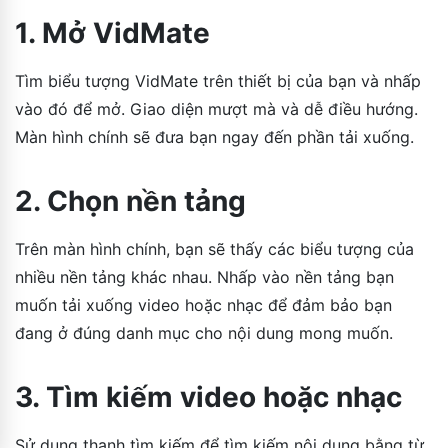
1. Mở VidMate
Tìm biểu tượng VidMate trên thiết bị của bạn và nhấp
vào đó để mở. Giao diện mượt mà và dễ điều hướng.
Màn hình chính sẽ đưa bạn ngay đến phần tải xuống.
2. Chọn nền tảng
Trên màn hình chính, bạn sẽ thấy các biểu tượng của
nhiều nền tảng khác nhau. Nhấp vào nền tảng bạn
muốn tải xuống video hoặc nhạc để đảm bảo bạn
đang ở đúng danh mục cho nội dung mong muốn.
3. Tìm kiếm video hoặc nhạc
Sử dụng thanh tìm kiếm để tìm kiếm nội dung bằng từ