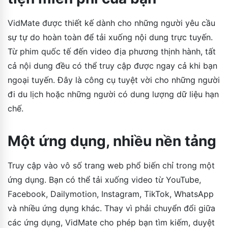
VidMate được thiết kế dành cho những người yêu cầu
sự tự do hoàn toàn để tải xuống nội dung trực tuyến.
Từ phim quốc tế đến video địa phương thịnh hành, tất
cả nội dung đều có thể truy cập được ngay cả khi bạn
ngoại tuyến. Đây là công cụ tuyệt vời cho những người
đi du lịch hoặc những người có dung lượng dữ liệu hạn
chế.
Một ứng dụng, nhiều nền tảng
Truy cập vào vô số trang web phổ biến chỉ trong một
ứng dụng. Bạn có thể tải xuống video từ YouTube,
Facebook, Dailymotion, Instagram, TikTok, WhatsApp
và nhiều ứng dụng khác. Thay vì phải chuyển đổi giữa
các ứng dụng, VidMate cho phép bạn tìm kiếm, duyệt