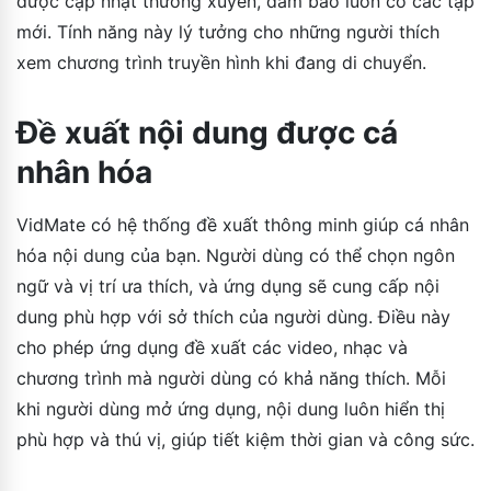
được cập nhật thường xuyên, đảm bảo luôn có các tập
mới. Tính năng này lý tưởng cho những người thích
xem chương trình truyền hình khi đang di chuyển.
Đề xuất nội dung được cá
nhân hóa
VidMate có hệ thống đề xuất thông minh giúp cá nhân
hóa nội dung của bạn. Người dùng có thể chọn ngôn
ngữ và vị trí ưa thích, và ứng dụng sẽ cung cấp nội
dung phù hợp với sở thích của người dùng. Điều này
cho phép ứng dụng đề xuất các video, nhạc và
chương trình mà người dùng có khả năng thích. Mỗi
khi người dùng mở ứng dụng, nội dung luôn hiển thị
phù hợp và thú vị, giúp tiết kiệm thời gian và công sức.