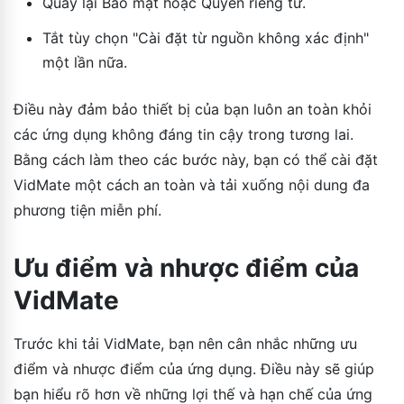
Quay lại Bảo mật hoặc Quyền riêng tư.
Tắt tùy chọn "Cài đặt từ nguồn không xác định"
một lần nữa.
Điều này đảm bảo thiết bị của bạn luôn an toàn khỏi
các ứng dụng không đáng tin cậy trong tương lai.
Bằng cách làm theo các bước này, bạn có thể cài đặt
VidMate một cách an toàn và tải xuống nội dung đa
phương tiện miễn phí.
Ưu điểm và nhược điểm của
VidMate
Trước khi tải VidMate, bạn nên cân nhắc những ưu
điểm và nhược điểm của ứng dụng. Điều này sẽ giúp
bạn hiểu rõ hơn về những lợi thế và hạn chế của ứng