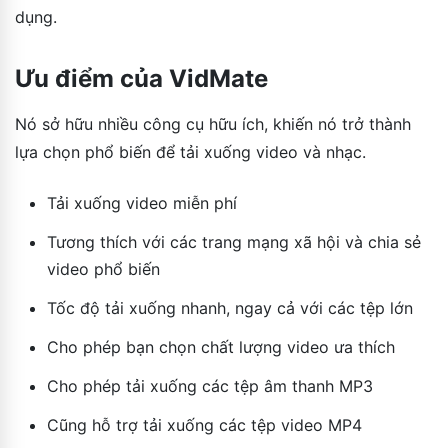
dụng.
Ưu điểm của VidMate
Nó sở hữu nhiều công cụ hữu ích, khiến nó trở thành
lựa chọn phổ biến để tải xuống video và nhạc.
Tải xuống video miễn phí
Tương thích với các trang mạng xã hội và chia sẻ
video phổ biến
Tốc độ tải xuống nhanh, ngay cả với các tệp lớn
Cho phép bạn chọn chất lượng video ưa thích
Cho phép tải xuống các tệp âm thanh MP3
Cũng hỗ trợ tải xuống các tệp video MP4