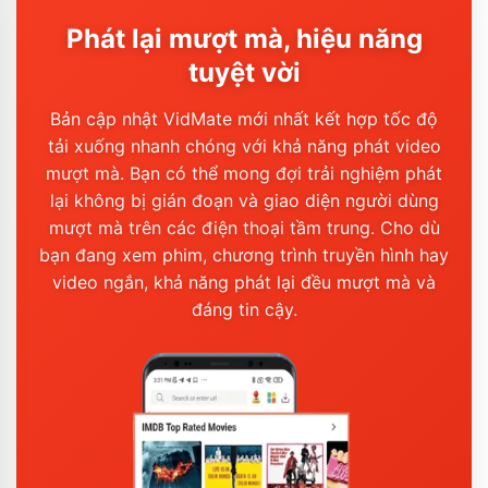
Phát lại mượt mà, hiệu năng
tuyệt vời
Bản cập nhật VidMate mới nhất kết hợp tốc độ
tải xuống nhanh chóng với khả năng phát video
mượt mà. Bạn có thể mong đợi trải nghiệm phát
lại không bị gián đoạn và giao diện người dùng
mượt mà trên các điện thoại tầm trung. Cho dù
bạn đang xem phim, chương trình truyền hình hay
video ngắn, khả năng phát lại đều mượt mà và
đáng tin cậy.