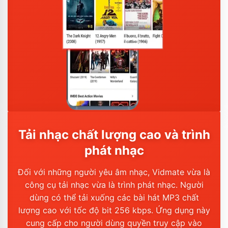
Tải nhạc chất lượng cao và trình
phát nhạc
Đối với những người yêu âm nhạc, Vidmate vừa là
công cụ tải nhạc vừa là trình phát nhạc. Người
dùng có thể tải xuống các bài hát MP3 chất
lượng cao với tốc độ bit 256 kbps. Ứng dụng này
cung cấp cho người dùng quyền truy cập vào