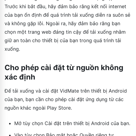
Trước khi bắt đầu, hãy đảm bảo rằng kết nối internet
của bạn ổn định để quá trình tải xuống diễn ra suôn sẻ
và không gặp lỗi. Ngoài ra, hãy đảm bảo rằng bạn
chọn một trang web đáng tin cậy để tải xuống nhằm
giữ an toàn cho thiết bị của bạn trong quá trình tải
xuống.
Cho phép cài đặt từ nguồn không
xác định
Để tải xuống và cài đặt VidMate trên thiết bị Android
của bạn, bạn cần cho phép cài đặt ứng dụng từ các
nguồn khác ngoài Play Store.
Mở tùy chọn Cài đặt trên thiết bị Android của bạn.
Vào tùy chọn Bảo mật hoặc Quyền riêng tư.