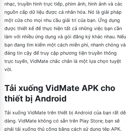
nhạc, truyền hình trực tiếp, phim ảnh, hình ảnh và các
nguồn cấp dữ liệu được cá nhân hóa. Nó là giải pháp
một cửa cho mọi nhu cầu giải trí của bạn. Ứng dụng
được thiết kế để thực hiện tất cả những việc bạn cần
làm với nhiều ứng dụng và gói đăng ký khác nhau. Nếu
bạn đang tìm kiếm một cách miễn phí, nhanh chóng và
đáng tin cậy để truy cập phương tiện truyền thông
trực tuyến, VidMate chắc chắn là một lựa chọn tuyệt
vời.
Tải xuống VidMate APK cho
thiết bị Android
Tải xuống VidMate trên thiết bị Android của bạn rất dễ
dàng. VidMate không có sẵn trên Play Store; bạn sẽ
phải tải xuống thủ công bằng cách sử dụng tệp APK.