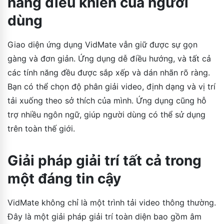
năng điều khiển của người
dùng
Giao diện ứng dụng VidMate vẫn giữ được sự gọn
gàng và đơn giản. Ứng dụng dễ điều hướng, và tất cả
các tính năng đều được sắp xếp và dán nhãn rõ ràng.
Bạn có thể chọn độ phân giải video, định dạng và vị trí
tải xuống theo sở thích của mình. Ứng dụng cũng hỗ
trợ nhiều ngôn ngữ, giúp người dùng có thể sử dụng
trên toàn thế giới.
Giải pháp giải trí tất cả trong
một đáng tin cậy
VidMate không chỉ là một trình tải video thông thường.
Đây là một giải pháp giải trí toàn diện bao gồm âm