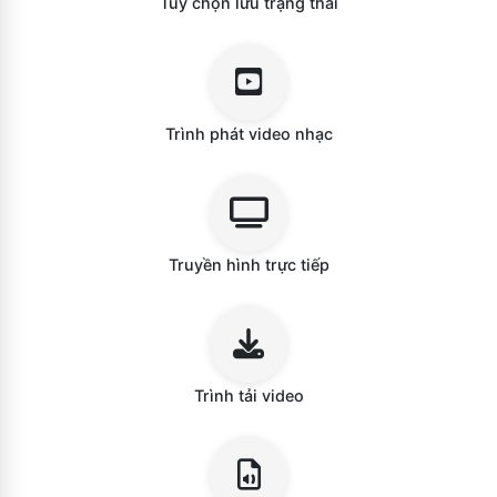
Tùy chọn lưu trạng thái
Trình phát video nhạc
Truyền hình trực tiếp
Trình tải video