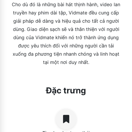
Cho dù đó là những bài hát thịnh hành, video lan
truyền hay phim dài tập, Vidmate đều cung cấp
giải pháp dễ dàng và hiệu quả cho tất cả người
dùng. Giao diện sạch sẽ và thân thiện với người
dùng của Vidmate khiến nó trở thành ứng dụng
được yêu thích đối với những người cần tải
xuống đa phương tiện nhanh chóng và linh hoạt
tại một nơi duy nhất.
Đặc trưng