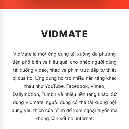
VIDMATE
VidMate là một ứng dụng tải xuống đa phương
tiện phổ biến và hiệu quả, cho phép người dùng
tải xuống video, nhạc và phim trực tiếp từ thiết
bị của họ. Ứng dụng hỗ trợ nhiều nền tảng khác
nhau như YouTube, Facebook, Vimeo,
Dailymotion, Tumblr và nhiều nền tảng khác. Sử
dụng Vidmate, người dùng có thể tải xuống nội
dung yêu thích của mình để xem ngoại tuyến mà
không cần kết nối internet.