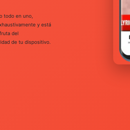
o todo en uno,
exhaustivamente y está
fruta del
idad de tu dispositivo.