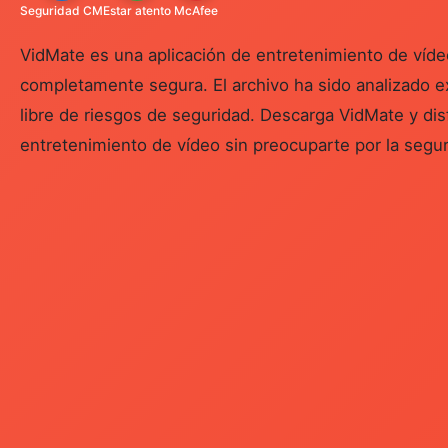
Seguridad CM
Estar atento
McAfee
VidMate es una aplicación de entretenimiento de víde
completamente segura. El archivo ha sido analizado 
libre de riesgos de seguridad. Descarga VidMate y dis
entretenimiento de vídeo sin preocuparte por la segur