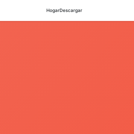
Hogar
Descargar