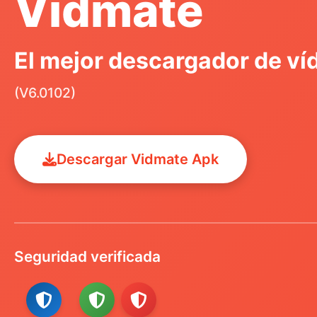
Vidmate
El mejor descargador de ví
(V6.0102)
Descargar Vidmate Apk
Seguridad verificada