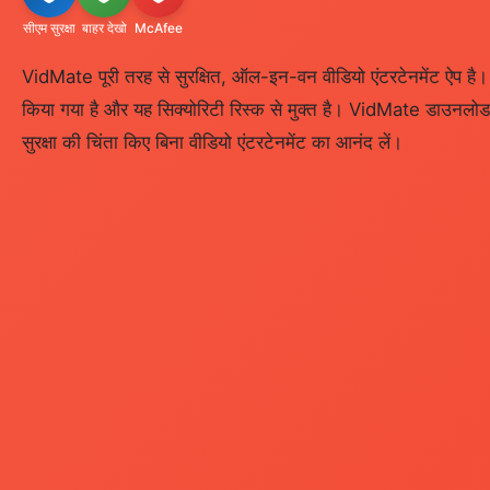
सीएम सुरक्षा
बाहर देखो
McAfee
VidMate पूरी तरह से सुरक्षित, ऑल-इन-वन वीडियो एंटरटेनमेंट ऐप है।
किया गया है और यह सिक्योरिटी रिस्क से मुक्त है। VidMate डाउनलो
सुरक्षा की चिंता किए बिना वीडियो एंटरटेनमेंट का आनंद लें।