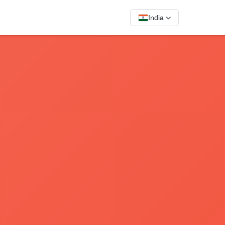
India