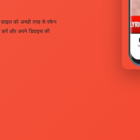
 फ़ाइल को अच्छी तरह से स्कैन
ड करें और अपने डिवाइस की