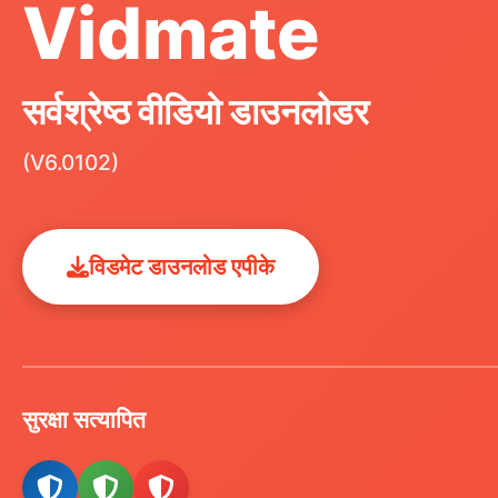
Vidmate
सर्वश्रेष्ठ वीडियो डाउनलोडर
(V6.0102)
विडमेट डाउनलोड एपीके
सुरक्षा सत्यापित